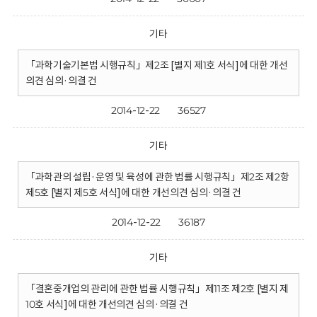
기타
「과학기술기본법 시행규칙」제2조 [별지 제1호 서식]에 대한 개선
의견 심의·의결 건
2014-12-22
36527
기타
「과학관의 설립·운영 및 육성에 관한 법률 시행규칙」제2조 제2항
제5호 [별지 제5호 서식]에 대한 개선의견 심의·의결 건
2014-12-22
36187
기타
「결혼중개업의 관리에 관한 법률 시행규칙」제11조 제2호 [별지 제
10호 서식]에 대한 개선의견 심의·의결 건