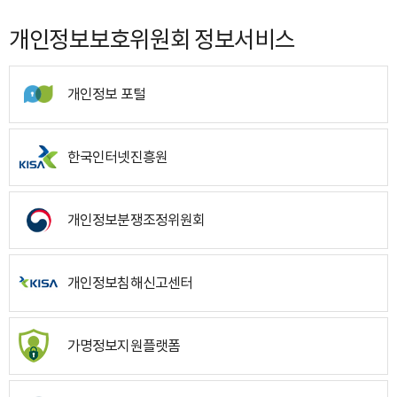
개인정보보호위원회 정보서비스
개인정보 포털
한국인터넷진흥원
개인정보분쟁조정위원회
개인정보침해신고센터
가명정보지원플랫폼