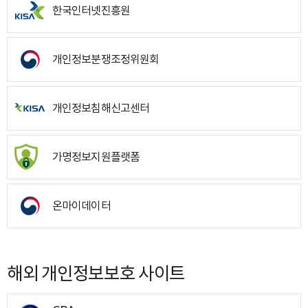
한국인터넷진흥원
개인정보분쟁조정위원회
개인정보침해신고센터
가명정보지원플랫폼
온마이데이터
해외 개인정보보호 사이트