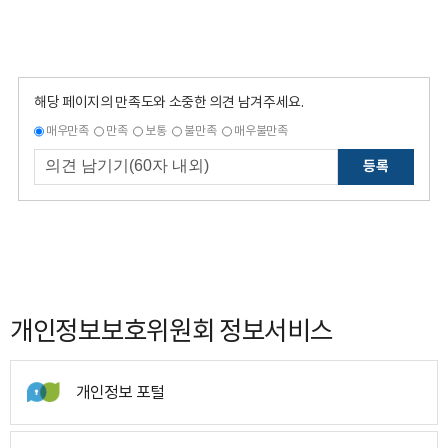
해당 페이지의 만족도와 소중한 의견 남겨주세요.
매우만족
만족
보통
불만족
매우불만족
등록
개인정보보호위원회 정보서비스
개인정보 포털