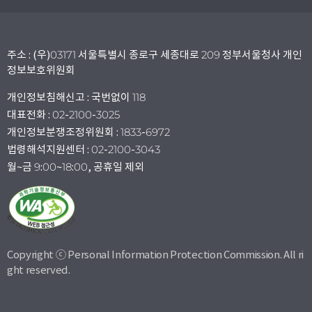
주소 : (우)03171 서울특별시 종로구 세종대로 209 정부서울청사 개인
정보보호위원회
개인정보침해신고 : 국번없이 118
대표전화 : 02-2100-3025
개인정보분쟁조정위원회 : 1833-6972
법령해석지원센터 : 02-2100-3043
월~금 9:00~18:00, 공휴일 제외
Copyright ⓒ Personal Information Protection Commission. All ri
ght reserved.