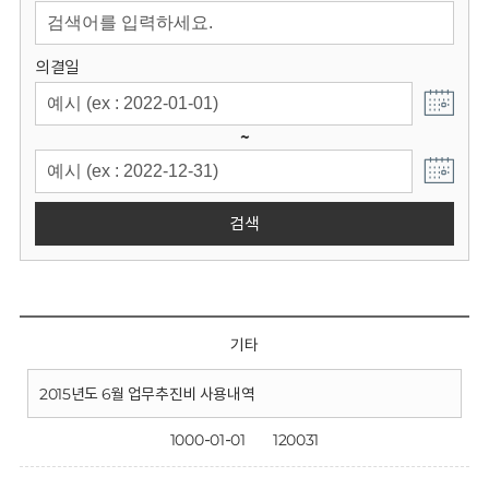
회
의결일
~
검색
기타
2015년도 6월 업무추진비 사용내역
1000-01-01
120031