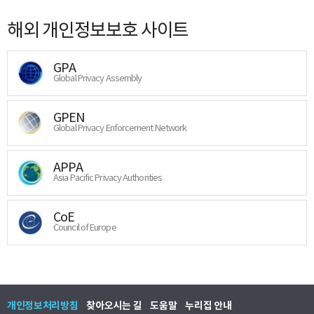
해외 개인정보보호 사이트
GPA
Global Privacy Assembly
GPEN
Global Privacy Enforcement Network
APPA
Asia Pacific Privacy Authorities
CoE
Council of Europe
개인정보처리방침
찾아오시는 길
도움말
누리집 안내