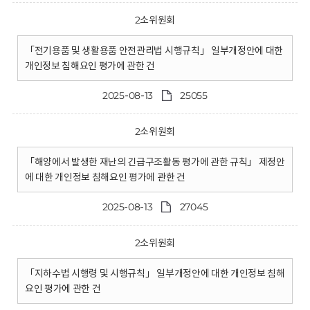
2소위원회
「전기용품 및 생활용품 안전관리법 시행규칙」 일부개정안에 대한
개인정보 침해요인 평가에 관한 건
2025-08-13
25055
2소위원회
「해양에서 발생한 재난의 긴급구조활동 평가에 관한 규칙」 제정안
에 대한 개인정보 침해요인 평가에 관한 건
2025-08-13
27045
2소위원회
「지하수법 시행령 및 시행규칙」 일부개정안에 대한 개인정보 침해
요인 평가에 관한 건