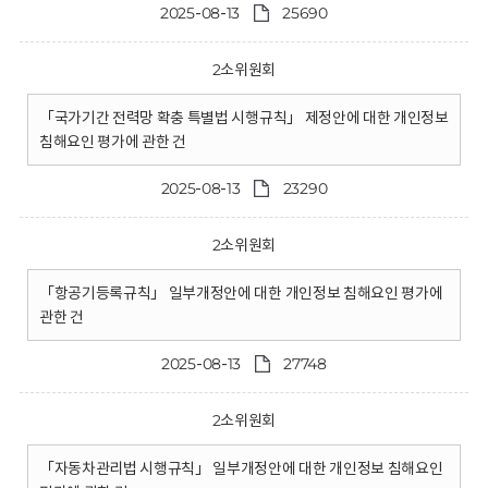
2025-08-13
25690
2소위원회
「국가기간 전력망 확충 특별법 시행규칙」 제정안에 대한 개인정보
침해요인 평가에 관한 건
2025-08-13
23290
2소위원회
「항공기등록규칙」 일부개정안에 대한 개인정보 침해요인 평가에
관한 건
2025-08-13
27748
2소위원회
「자동차관리법 시행규칙」 일부개정안에 대한 개인정보 침해요인