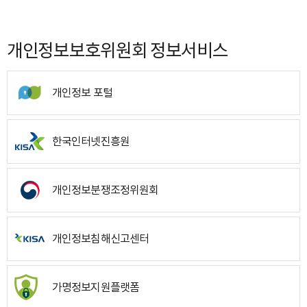
개인정보보호위원회 정보서비스
개인정보 포털
한국인터넷진흥원
개인정보분쟁조정위원회
개인정보침해신고센터
가명정보지원플랫폼