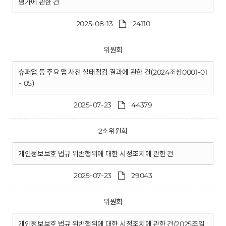
평가에 관한 건
2025-08-13
24110
위원회
슈퍼앱 등 주요 앱 사전 실태점검 결과에 관한 건(2024조삼0001-01
∼05)
2025-07-23
44379
2소위원회
개인정보보호 법규 위반행위에 대한 시정조치에 관한 건
2025-07-23
29043
위원회
개인정보보호 법규 위반행위에 대한 시정조치에 관한 건(2025조일