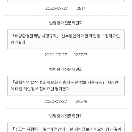
2020-07-27
128171
법령평가전문위원회
「해양환경관리법 시행규칙」 일부정안에 대한 개인정보 침해요인
평가결과
2020-07-27
126703
법령평가전문위원회
「화훼산업 발전 및 화훼문화 진흥에 관한 법률 시행규칙」 제정안
에 대한 개인정보 침해요인 평가결과
2020-07-27
124379
법령평가전문위원회
「수도법 시행령」 일부개정안에 대한 개인정보 침해요인 평가 결과