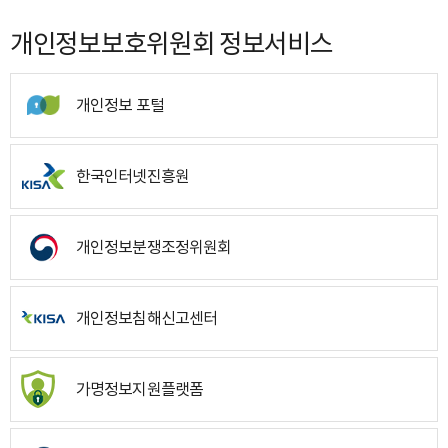
개인정보보호위원회 정보서비스
개인정보 포털
한국인터넷진흥원
개인정보분쟁조정위원회
개인정보침해신고센터
가명정보지원플랫폼