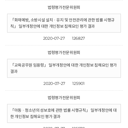
법령평가전문위원회
「화재예방, 소방시설 설치 · 유지 및 안전관리에 관한 법률 시행규
칙」 일부개정안에 대한 개인정보 침해요인 평가 결과
2020-07-27
126827
법령평가전문위원회
「교육공무원 임용령」 일부개정안에 대한 개인정보 침해요인 평가
결과
2020-07-27
125901
법령평가전문위원회
「아동 · 청소년의 성보호에 관한 법률 시행규칙」 일부개정안에 대
한 개인정보 침해요인 평가 결과