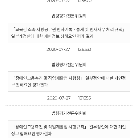
2020-07-27
125570
법령평가전문위원회
「교육감 소속 지방공무원 인사기록 · 통계 및 인사사무 처리 규칙」
일부개정안에 대한 개인정보 침해요인 평가 결과
2020-07-27
126333
법령평가전문위원회
「장애인고용촉진 및 직업재활법 시행령」 일부정안에 대한 개인정
보 침해요인 평가결과
2020-07-27
131355
법령평가전문위원회
「장애인고용촉진 및 직업재활법 시행규칙」 일부정안에 대한 개인
정보 침해요인 평가결과