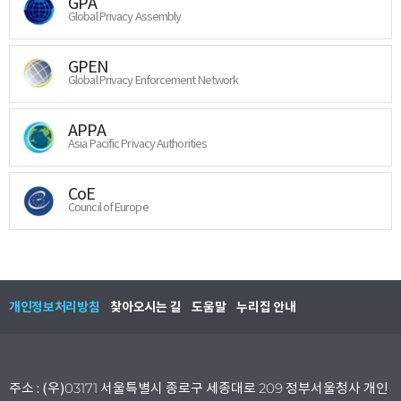
GPA
Global Privacy Assembly
GPEN
Global Privacy Enforcement Network
APPA
Asia Pacific Privacy Authorities
CoE
Council of Europe
개인정보처리방침
찾아오시는 길
도움말
누리집 안내
주소 : (우)03171 서울특별시 종로구 세종대로 209 정부서울청사 개인