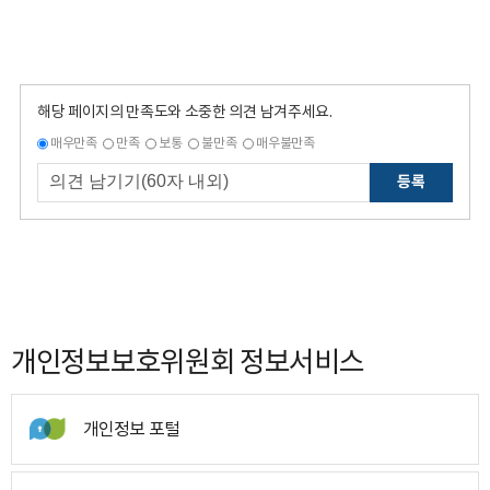
해당 페이지의 만족도와 소중한 의견 남겨주세요.
매우만족
만족
보통
불만족
매우불만족
등록
개인정보보호위원회 정보서비스
개인정보 포털