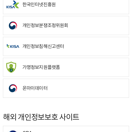
한국인터넷진흥원
개인정보분쟁조정위원회
개인정보침해신고센터
가명정보지원플랫폼
온마이데이터
해외 개인정보보호 사이트