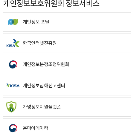
개인정보보호위원회 정보서비스
개인정보 포털
한국인터넷진흥원
개인정보분쟁조정위원회
개인정보침해신고센터
가명정보지원플랫폼
온마이데이터