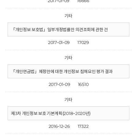
2017-01-09
16666
기타
「개인정보 보호법」일부개정법률안 의견조회에 관한 건
2017-01-09
17029
기타
「개인연금법」제정안에 대한 개인정보 침해요인 평가 결과
2017-01-09
16510
기타
제3차 개인정보 보호 기본계획(2018~2020년)
2016-12-26
17322