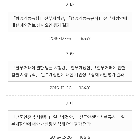
기타
「항공기등록령」 전부개정안, 「항공기등록규칙」 전부개정안에
대한 개인정보 침해요인 평가 결과
2016-12-26
16537
기타
「할부거래에 관한 법률 시행령」 일부개정안, 「할부거래에 관한
법률 시행규칙」 일부개정안에 대한 개인정보 침해요인 평가 결과
2016-12-26
16481
기타
「철도안전법 시행령」 일부개정안, 「철도안전법 시행규칙」 일
부개정안에 대한 개인정보 침해요인 평가 결과
2016-12-26
16515