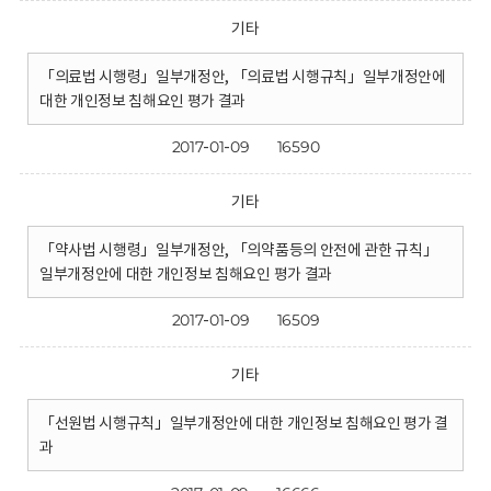
기타
「의료법 시행령」일부개정안, 「의료법 시행규칙」일부개정안에
대한 개인정보 침해요인 평가 결과
2017-01-09
16590
기타
「약사법 시행령」일부개정안, 「의약품등의 안전에 관한 규칙」
일부개정안에 대한 개인정보 침해요인 평가 결과
2017-01-09
16509
기타
「선원법 시행규칙」일부개정안에 대한 개인정보 침해요인 평가 결
과