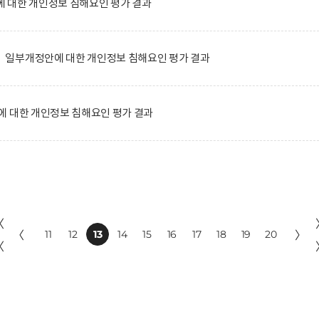
 대한 개인정보 침해요인 평가 결과
일부개정안에 대한 개인정보 침해요인 평가 결과
에 대한 개인정보 침해요인 평가 결과
〈
〈
11
12
13
14
15
16
17
18
19
20
〉
〈