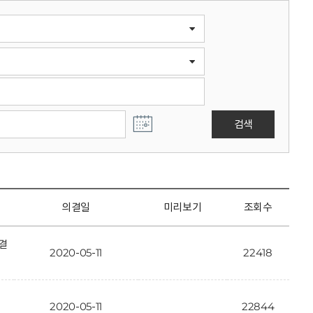
검색
의결일
미리보기
조회수
결
2020-05-11
22418
2020-05-11
22844