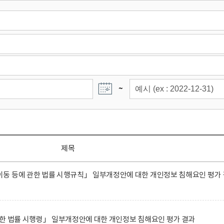
~
제목
동 등에 관한 법률 시행규칙」 일부개정안에 대한 개인정보 침해요인 평가 
한 법률 시행령」 일부개정안에 대한 개인정보 침해요인 평가 결과