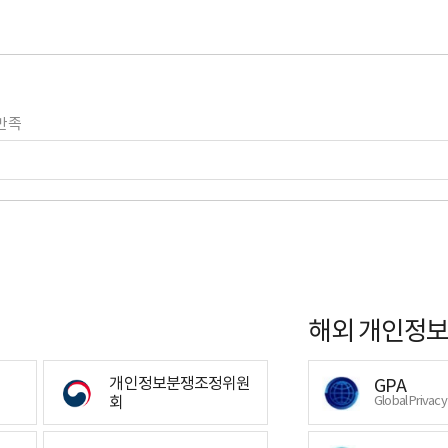
만족
해외 개인정보
개인정보분쟁조정위원
GPA
회
Global Privac