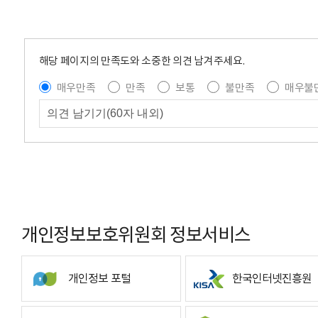
해당 페이지의 만족도와 소중한 의견 남겨주세요.
매우만족
만족
보통
불만족
매우불
개인정보보호위원회 정보서비스
개인정보 포털
한국인터넷진흥원