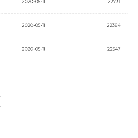
2020-05-11
22731
2020-05-11
22384
2020-05-11
22547
〉
〉