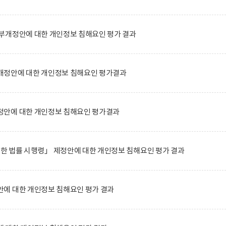
부개정안에 대한 개인정보 침해요인 평가 결과
정안에 대한 개인정보 침해요인 평가결과
안에 대한 개인정보 침해요인 평가결과
관한 법률 시행령」 제정안에 대한 개인정보 침해요인 평가 결과
에 대한 개인정보 침해요인 평가 결과