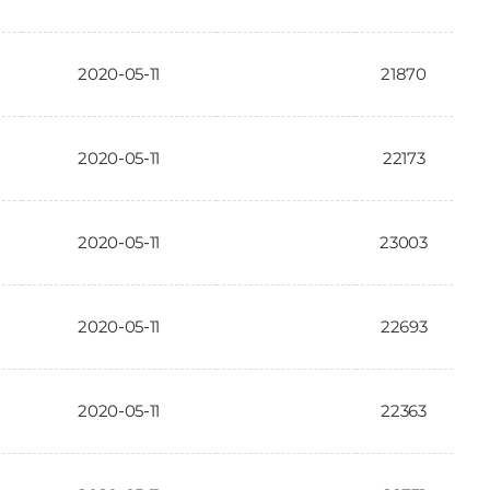
2020-05-11
21870
2020-05-11
22173
2020-05-11
23003
2020-05-11
22693
2020-05-11
22363