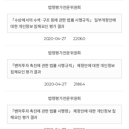
법령평가전문위원회
「수상에서의 수색·구조 등에 관한 법률 시행규칙」 일부개정안에
대한 개인정보 침해요인 평가 결과
2020-04-27
22060
법령평가전문위원회
「벤처투자 촉진에 관한 법률 시행규칙」 제정안에 대한 개인정보
침해요인 평가 결과
2020-04-27
21864
법령평가전문위원회
「벤처투자 촉진에 관한 법률 시행령」 제정안에 대한 개인정보 침
해요인 평가 결과