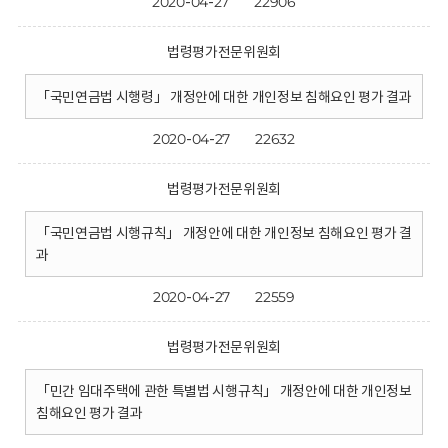
2020-04-27
22906
법령평가전문위원회
「국민연금법 시행령」 개정안에 대한 개인정보 침해요인 평가 결과
2020-04-27
22632
법령평가전문위원회
「국민연금법 시행규칙」 개정안에 대한 개인정보 침해요인 평가 결
과
2020-04-27
22559
법령평가전문위원회
「민간 임대주택에 관한 특별법 시행규칙」 개정안에 대한 개인정보
침해요인 평가 결과