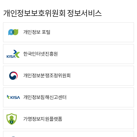
개인정보보호위원회 정보서비스
개인정보 포털
한국인터넷진흥원
개인정보분쟁조정위원회
개인정보침해신고센터
가명정보지원플랫폼