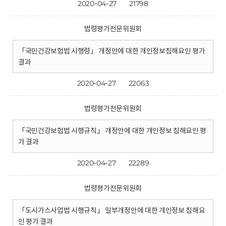
2020-04-27
21798
법령평가전문위원회
「국민건강보험법 시행령」 개정안에 대한 개인정보침해요인 평가
결과
2020-04-27
22063
법령평가전문위원회
「국민건강보험법 시행규칙」 개정안에 대한 개인정보 침해요인 평
가 결과
2020-04-27
22289
법령평가전문위원회
「도시가스사업법 시행규칙」 일부개정안에 대한 개인정보 침해요
인 평가 결과