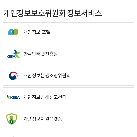
개인정보보호위원회 정보서비스
개인정보 포털
한국인터넷진흥원
개인정보분쟁조정위원회
개인정보침해신고센터
가명정보지원플랫폼