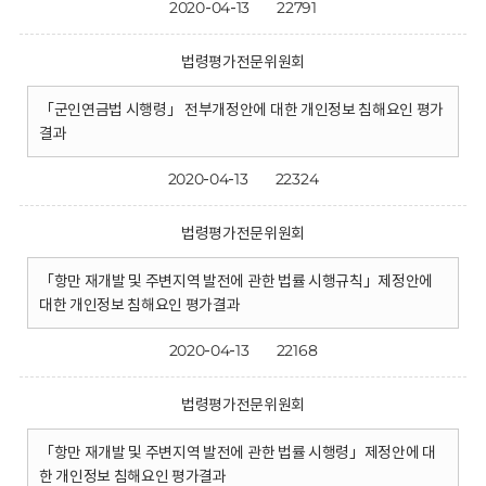
2020-04-13
22791
법령평가전문위원회
「군인연금법 시행령」 전부개정안에 대한 개인정보 침해요인 평가
결과
2020-04-13
22324
법령평가전문위원회
「항만 재개발 및 주변지역 발전에 관한 법률 시행규칙」제정안에
대한 개인정보 침해요인 평가결과
2020-04-13
22168
법령평가전문위원회
「항만 재개발 및 주변지역 발전에 관한 법률 시행령」제정안에 대
한 개인정보 침해요인 평가결과