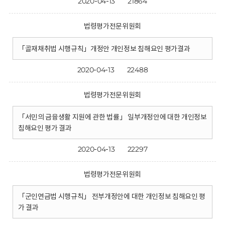
2020-04-13
21864
법령평가전문위원회
「골재채취법 시행규칙」개정안 개인정보 침해요인 평가결과
2020-04-13
22488
법령평가전문위원회
「서민의 금융생활 지원에 관한 법률」 일부개정안에 대한 개인정보
침해요인 평가 결과
2020-04-13
22297
법령평가전문위원회
「군인연금법 시행규칙」 전부개정안에 대한 개인정보 침해요인 평
가 결과