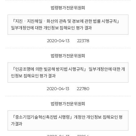
법령평가전문위원회
「지진ㆍ지진해일ㆍ화산의 관측 및 경보에 관한 법률 시행규칙」
일부개정안에 대한 개인정보 침해요인 평가 결과
2020-04-13
22378
법령평가전문위원회
「인공조명에 의한 빛공해 방지법 시행규칙」 일부개정안에 대한 개
인정보 침해요인 평가 결과
2020-04-13
22780
법령평가전문위원회
「중소기업기술혁신촉진법 시행령」개정안 개인정보 침해요인 평
가결과