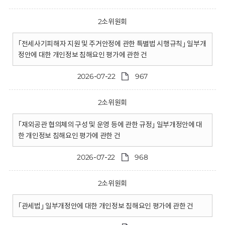
2소위원회
｢전세사기피해자 지원 및 주거안정에 관한 특별법 시행규칙｣ 일부개
정안에 대한 개인정보 침해요인 평가에 관한 건
2026-07-22
967
2소위원회
｢재외공관 협의체의 구성 및 운영 등에 관한 규정｣ 일부개정안에 대
한 개인정보 침해요인 평가에 관한 건
2026-07-22
968
2소위원회
｢관세법｣ 일부개정안에 대한 개인정보 침해요인 평가에 관한 건