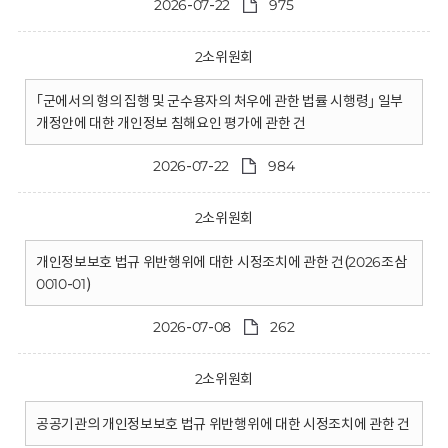
2026-07-22
975
2소위원회
｢군에서의 형의 집행 및 군수용자의 처우에 관한 법률 시행령｣ 일부
개정안에 대한 개인정보 침해요인 평가에 관한 건
2026-07-22
984
2소위원회
개인정보보호 법규 위반행위에 대한 시정조치에 관한 건(2026조삼
0010-01)
2026-07-08
262
2소위원회
공공기관의 개인정보보호 법규 위반행위에 대한 시정조치에 관한 건