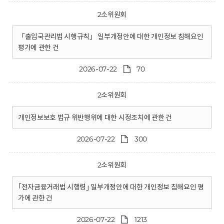
2소위원회
「출입국관리법 시행규칙」 일부개정안에 대한 개인정보 침해요인
평가에 관한 건
2026-07-22
70
2소위원회
개인정보보호 법규 위반행위에 대한 시정조치에 관한 건
2026-07-22
300
2소위원회
｢전자금융거래법 시행령｣ 일부개정안에 대한 개인정보 침해요인 평
가에 관한 건
2026-07-22
1213