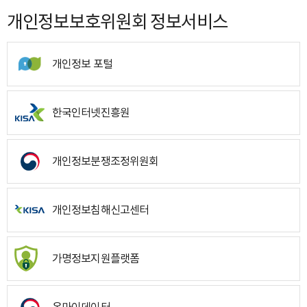
개인정보보호위원회 정보서비스
개인정보 포털
한국인터넷진흥원
개인정보분쟁조정위원회
개인정보침해신고센터
가명정보지원플랫폼
온마이데이터