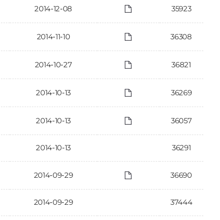
2014-12-08
35923
2014-11-10
36308
2014-10-27
36821
2014-10-13
36269
2014-10-13
36057
2014-10-13
36291
2014-09-29
36690
2014-09-29
37444