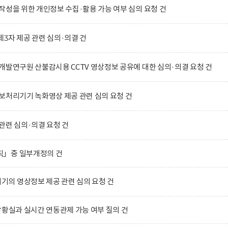
작성을 위한 개인정보 수집·활용 가능 여부 심의 요청 건
3자 제공 관련 심의·의결 건
개발연구원 산불감시용 CCTV 영상정보 공유에 대한 심의·의결 요청 건
보처리기기 녹화영상 제공 관련 심의 요청 건
관련 심의·의결 요청 건
칙」중 일부개정의 건
의 영상정보 제공 관련 심의 요청 건
상황실과 실시간 연동관제 가능 여부 질의 건