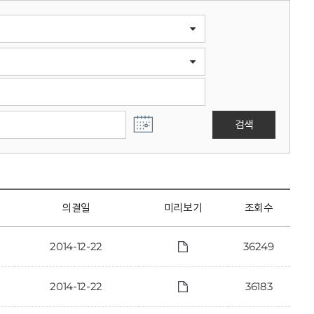
검색
의결일
미리보기
조회수
2014-12-22
36249
2014-12-22
36183