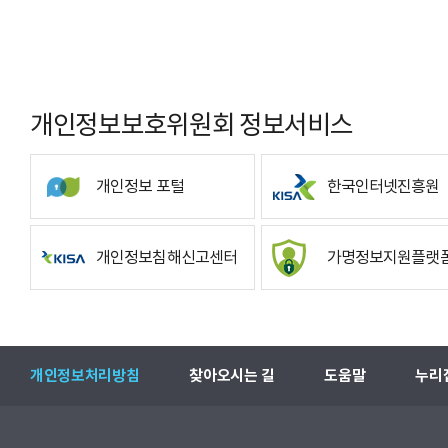
개인정보보호위원회 정보서비스
개인정보 포털
한국인터넷진흥원
개인정보침해신고센터
가명정보지원플랫
개인정보처리방침
찾아오시는 길
도움말
누리