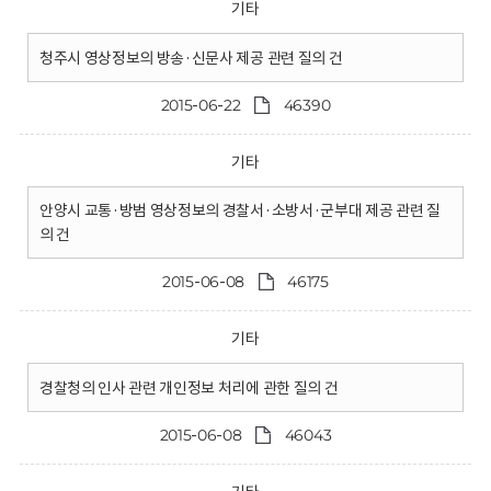
기타
청주시 영상정보의 방송·신문사 제공 관련 질의 건
2015-06-22
46390
기타
안양시 교통·방범 영상정보의 경찰서·소방서·군부대 제공 관련 질
의 건
2015-06-08
46175
기타
경찰청의 인사 관련 개인정보 처리에 관한 질의 건
2015-06-08
46043