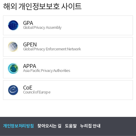
해외 개인정보보호 사이트
GPA
Global Privacy Assembly
GPEN
Global Privacy Enforcement Network
APPA
Asia Pacific Privacy Authorities
CoE
Council of Europe
개인정보처리방침
찾아오시는 길
도움말
누리집 안내