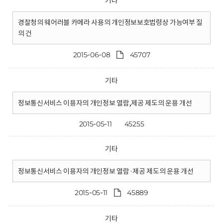
기타
경찰청의 웨어러블 카메라 사용의 개인정보보호법령상 가능여부 질
의 건
2015-06-08
45707
기타
정보통신서비스 이용자의 개인정보 열람,제공 제도의 운용 개선
2015-05-11
45255
기타
정보통신서비스 이용자의 개인정보 열람·제공 제도의 운용 개선
2015-05-11
45889
기타