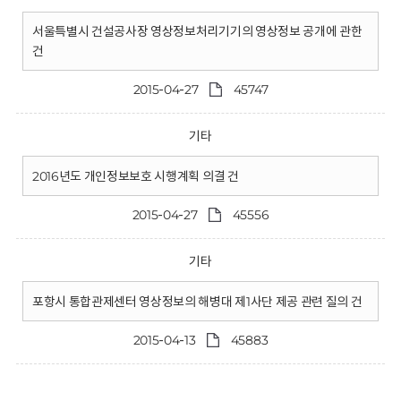
서울특별시 건설공사장 영상정보처리기기의 영상정보 공개에 관한
건
2015-04-27
45747
기타
2016년도 개인정보보호 시행계획 의결 건
2015-04-27
45556
기타
포항시 통합관제센터 영상정보의 해병대 제1사단 제공 관련 질의 건
2015-04-13
45883