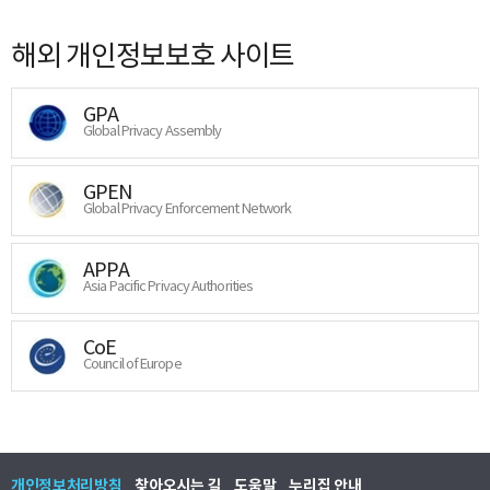
해외 개인정보보호 사이트
GPA
Global Privacy Assembly
GPEN
Global Privacy Enforcement Network
APPA
Asia Pacific Privacy Authorities
CoE
Council of Europe
개인정보처리방침
찾아오시는 길
도움말
누리집 안내