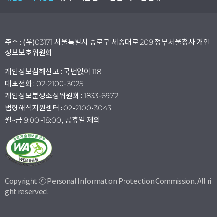
주소 : (우)03171 서울특별시 종로구 세종대로 209 정부서울청사 개인
정보보호위원회
개인정보침해신고 : 국번없이 118
대표전화 : 02-2100-3025
개인정보분쟁조정위원회 : 1833-6972
법령해석지원센터 : 02-2100-3043
월~금 9:00~18:00, 공휴일 제외
Copyright ⓒ Personal Information Protection Commission. All ri
ght reserved.