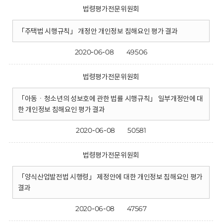
법령평가전문위원회
「주택법 시행규칙」 개정안 개인정보 침해요인 평가 결과
2020-06-08
49506
법령평가전문위원회
「아동ㆍ청소년의 성보호에 관한 법률 시행규칙」 일부개정안에 대
한 개인정보 침해요인 평가 결과
2020-06-08
50581
법령평가전문위원회
「양식산업발전법 시행령」 제정안에 대한 개인정보 침해요인 평가
결과
2020-06-08
47567