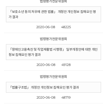
법령평가전문위원회
「보호소년 등의 처우에 관한 법률」 개정안 개인정보 침해요인 평
가 결과
2020-06-08
48225
법령평가전문위원회
「장애인고용촉진 및 직업재활법 시행령」 일부개정안에 대한 개인
정보 침해요인 평가 결과
2020-06-08
49128
법령평가전문위원회
「법률구조법」 개정안 개인정보 침해요인 평가 결과
2020-06-08
48719