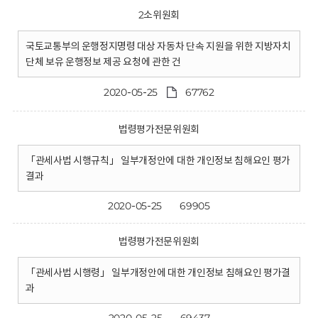
2소위원회
국토교통부의 운행정지명령 대상 자동차 단속 지원을 위한 지방자치
단체 보유 운행정보 제공 요청에 관한 건
2020-05-25
67762
법령평가전문위원회
「관세사법 시행규칙」 일부개정안에 대한 개인정보 침해요인 평가
결과
2020-05-25
69905
법령평가전문위원회
「관세사법 시행령」 일부개정안에 대한 개인정보 침해요인 평가결
과