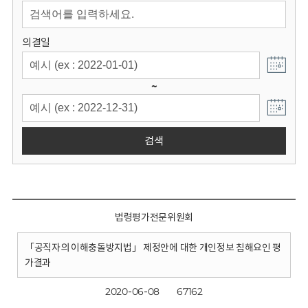
회
의결일
~
검색
법령평가전문위원회
「공직자의 이해충돌방지법」 제정안에 대한 개인정보 침해요인 평
가결과
2020-06-08
67162