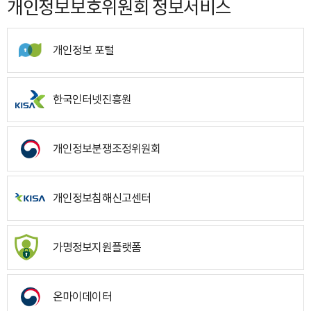
개인정보보호위원회 정보서비스
개인정보 포털
한국인터넷진흥원
개인정보분쟁조정위원회
개인정보침해신고센터
가명정보지원플랫폼
온마이데이터