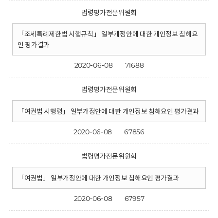
법령평가전문위원회
「조세특례제한법 시행규칙」 일부개정안에 대한 개인정보 침해요
인 평가결과
2020-06-08
71688
법령평가전문위원회
「여권법 시행령」 일부개정안에 대한 개인정보 침해요인 평가결과
2020-06-08
67856
법령평가전문위원회
「여권법」 일부개정안에 대한 개인정보 침해요인 평가결과
2020-06-08
67957