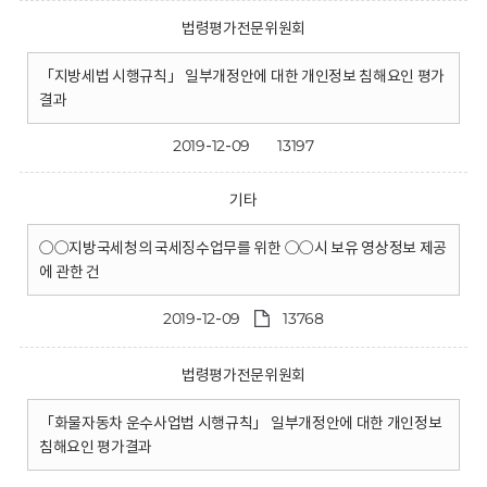
법령평가전문위원회
「지방세법 시행규칙」 일부개정안에 대한 개인정보 침해요인 평가
결과
2019-12-09
13197
기타
○○지방국세청의 국세징수업무를 위한 ○○시 보유 영상정보 제공
에 관한 건
2019-12-09
13768
법령평가전문위원회
「화물자동차 운수사업법 시행규칙」 일부개정안에 대한 개인정보
침해요인 평가결과