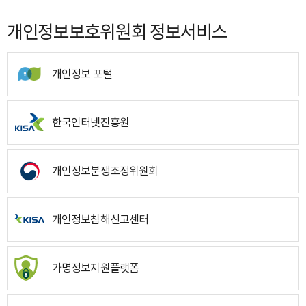
개인정보보호위원회 정보서비스
개인정보 포털
한국인터넷진흥원
개인정보분쟁조정위원회
개인정보침해신고센터
가명정보지원플랫폼