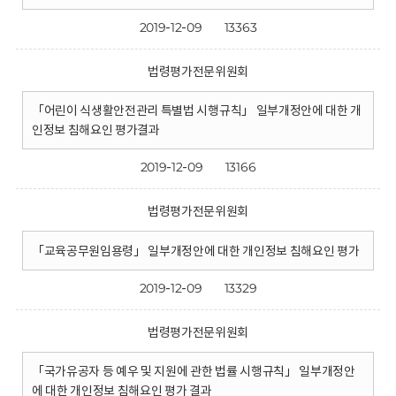
2019-12-09
13363
법령평가전문위원회
「어린이 식생활안전관리 특별법 시행규칙」 일부개정안에 대한 개
인정보 침해요인 평가결과
2019-12-09
13166
법령평가전문위원회
「교육공무원임용령」 일부개정안에 대한 개인정보 침해요인 평가
2019-12-09
13329
법령평가전문위원회
「국가유공자 등 예우 및 지원에 관한 법률 시행규칙」 일부개정안
에 대한 개인정보 침해요인 평가 결과