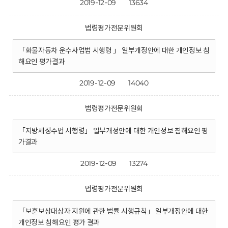
2019-12-09
13634
법령평가전문위원회
「화물자동차 운수사업법 시행령 」 일부개정안에 대한 개인정보 침
해요인 평가결과
2019-12-09
14040
법령평가전문위원회
「지방세징수법 시행령」 일부개정안에 대한 개인정보 침해요인 평
가결과
2019-12-09
13274
법령평가전문위원회
「보훈보상대상자 지원에 관한 법률 시행규칙」 일부개정안에 대한
개인정보 침해요인 평가 결과