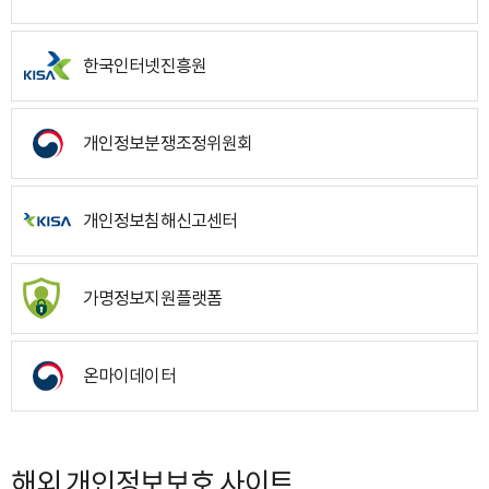
한국인터넷진흥원
개인정보분쟁조정위원회
개인정보침해신고센터
가명정보지원플랫폼
온마이데이터
해외 개인정보보호 사이트