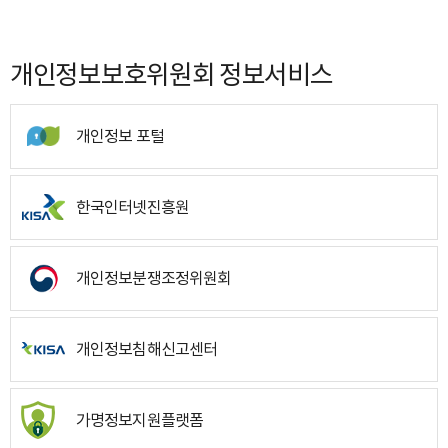
개인정보보호위원회 정보서비스
개인정보 포털
한국인터넷진흥원
개인정보분쟁조정위원회
개인정보침해신고센터
가명정보지원플랫폼