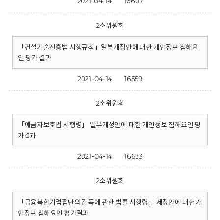
2021-04-14
16607
2소위원회
「건설기술진흥법 시행규칙」일부개정안에 대한 개인정보 침해요
인 평가 결과
2021-04-14
16559
2소위원회
「예금자보호법 시행령」 일부개정안에 대한 개인정보 침해요인 평
가결과
2021-04-14
16633
2소위원회
「금융복합기업집단의 감독에 관한 법률 시행령」 제정안에 대한 개
인정보 침해요인 평가결과