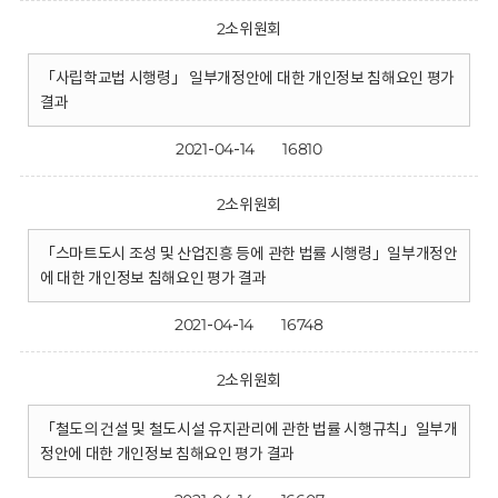
2소위원회
「사립학교법 시행령」 일부개정안에 대한 개인정보 침해요인 평가
결과
2021-04-14
16810
2소위원회
「스마트도시 조성 및 산업진흥 등에 관한 법률 시행령」일부개정안
에 대한 개인정보 침해요인 평가 결과
2021-04-14
16748
2소위원회
「철도의 건설 및 철도시설 유지관리에 관한 법률 시행규칙」일부개
정안에 대한 개인정보 침해요인 평가 결과