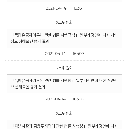
2021-04-14
16361
2소위원회
「독립유공자예우에 관한 법률 시행규칙」 일부개정안에 대한 개인
정보 침해요인 평가 결과
2021-04-14
16407
2소위원회
「독립유공자예우에 관한 법률 시행령」 일부개정안에 대한 개인정
보 침해요인 평가 결과
2021-04-14
16306
2소위원회
「자본시장과 금융투자업에 관한 법률 시행령」 일부개정안에 대한