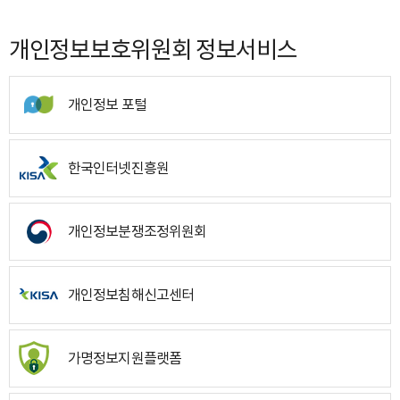
개인정보보호위원회 정보서비스
개인정보 포털
한국인터넷진흥원
개인정보분쟁조정위원회
개인정보침해신고센터
가명정보지원플랫폼