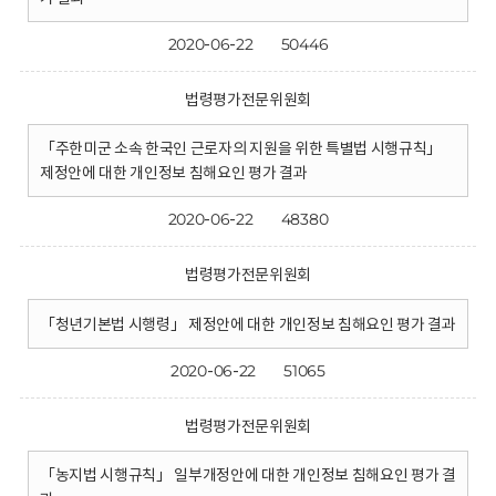
2020-06-22
50446
법령평가전문위원회
「주한미군 소속 한국인 근로자의 지원을 위한 특별법 시행규칙」
제정안에 대한 개인정보 침해요인 평가 결과
2020-06-22
48380
법령평가전문위원회
「청년기본법 시행령」 제정안에 대한 개인정보 침해요인 평가 결과
2020-06-22
51065
법령평가전문위원회
「농지법 시행규칙」 일부개정안에 대한 개인정보 침해요인 평가 결