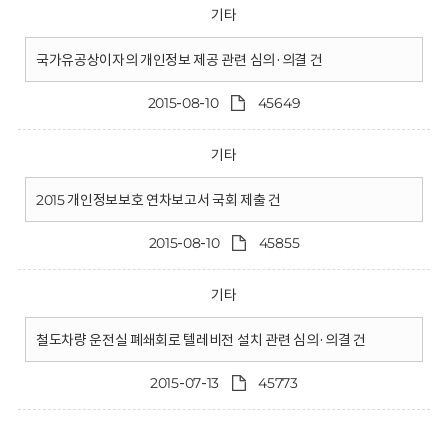
기타
국가유공상이자의 개인정보 제공 관련 심의·의결 건
2015-08-10
45649
기타
2015 개인정보보호 연차보고서 국회 제출 건
2015-08-10
45855
기타
철도차량 운전실 폐쇄회로 텔레비전 설치 관련 심의·의결 건
2015-07-13
45773