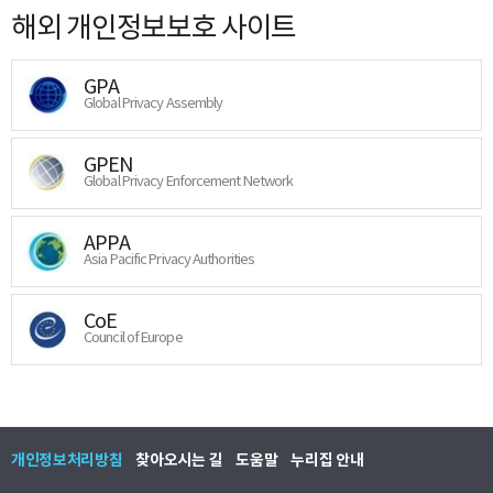
해외 개인정보보호 사이트
GPA
Global Privacy Assembly
GPEN
Global Privacy Enforcement Network
APPA
Asia Pacific Privacy Authorities
CoE
Council of Europe
개인정보처리방침
찾아오시는 길
도움말
누리집 안내