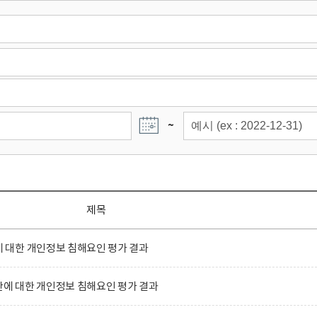
~
제목
대한 개인정보 침해요인 평가 결과
 대한 개인정보 침해요인 평가 결과