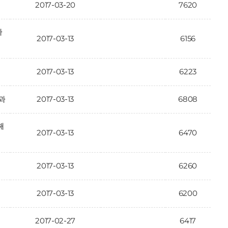
2017-03-20
7620
가
2017-03-13
6156
2017-03-13
6223
2017-03-13
6808
과
해
2017-03-13
6470
2017-03-13
6260
2017-03-13
6200
2017-02-27
6417