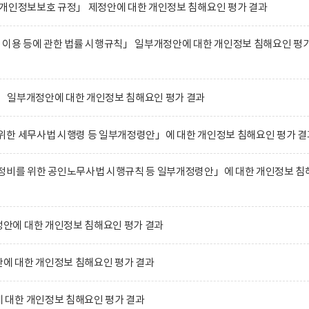
 개인정보보호 규정」 제정안에 대한 개인정보 침해요인 평가 결과
 이용 등에 관한 법률 시행규칙」 일부개정안에 대한 개인정보 침해요인 평
 일부개정안에 대한 개인정보 침해요인 평가 결과
위한 세무사법 시행령 등 일부개정령안」에 대한 개인정보 침해요인 평가 결
정비를 위한 공인노무사법 시행규칙 등 일부개정령안」에 대한 개인정보 침
에 대한 개인정보 침해요인 평가 결과
 대한 개인정보 침해요인 평가 결과
대한 개인정보 침해요인 평가 결과