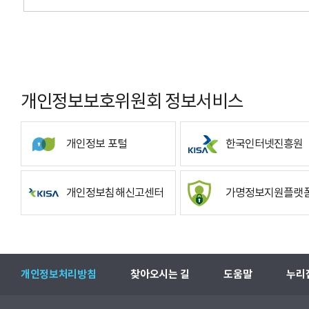
개인정보보호위원회 정보서비스
개인정보 포털
한국인터넷진흥원
개인정보침해신고센터
가명정보지원플랫
개인정보처리방침
찾아오시는 길
도움말
누리