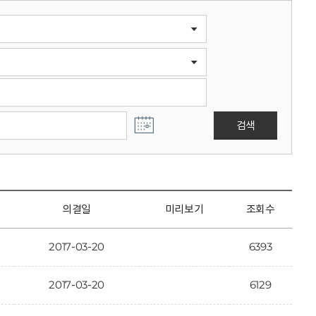
검색
의결일
미리보기
조회수
2017-03-20
6393
2017-03-20
6129