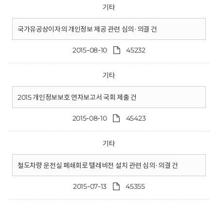
기타
국가유공상이자의 개인정보 제공 관련 심의·의결 건
2015-08-10
45232
기타
2015 개인정보보호 연차보고서 국회 제출 건
2015-08-10
45423
기타
철도차량 운전실 폐쇄회로 텔레비전 설치 관련 심의·의결 건
2015-07-13
45355