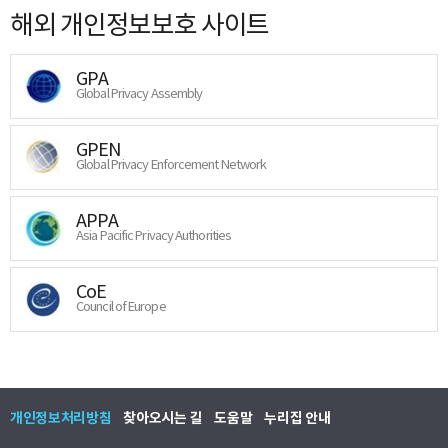
해외 개인정보보호 사이트
GPA
Global Privacy Assembly
GPEN
Global Privacy Enforcement Network
APPA
Asia Pacific Privacy Authorities
CoE
Council of Europe
개인정보처리방침
찾아오시는 길
도움말
누리집 안내