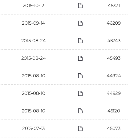
2015-10-12
45371
2015-09-14
46209
2015-08-24
45743
2015-08-24
45493
2015-08-10
44924
2015-08-10
44929
2015-08-10
45120
2015-07-13
45073