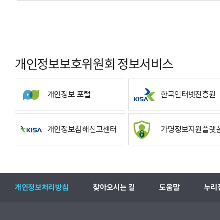
개인정보보호위원회 정보서비스
개인정보 포털
한국인터넷진흥원
개인정보침해신고센터
가명정보지원플랫
개인정보처리방침
찾아오시는 길
도움말
누리