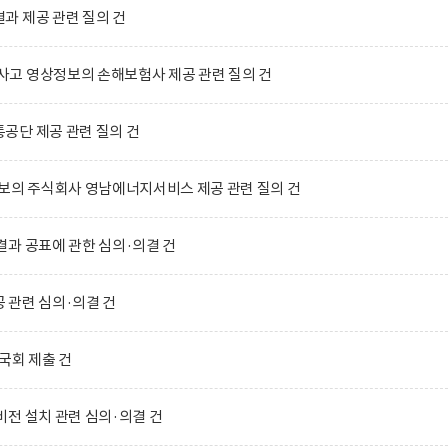
과 제공 관련 질의 건
고 영상정보의 손해보험사 제공 관련 질의 건
공단 제공 관련 질의 건
보의 주식회사 영남에너지서비스 제공 관련 질의 건
과 공표에 관한 심의·의결 건
 관련 심의·의결 건
국회 제출 건
전 설치 관련 심의·의결 건