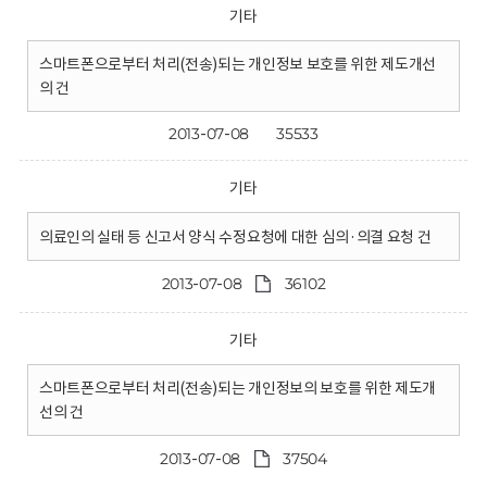
기타
스마트폰으로부터 처리(전송)되는 개인정보 보호를 위한 제도개선
의 건
2013-07-08
35533
기타
의료인의 실태 등 신고서 양식 수정요청에 대한 심의·의결 요청 건
2013-07-08
36102
기타
스마트폰으로부터 처리(전송)되는 개인정보의 보호를 위한 제도개
선의 건
2013-07-08
37504