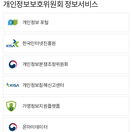
개인정보보호위원회 정보서비스
개인정보 포털
한국인터넷진흥원
개인정보분쟁조정위원회
개인정보침해신고센터
가명정보지원플랫폼
온마이데이터