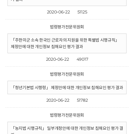
2020-06-22
51125
법령평가전문위원회
「주한미군 소속 한국인 근로자의 지원을 위한 특별법 시행규칙」
제정안에 대한 개인정보 침해요인 평가 결과
2020-06-22
49017
법령평가전문위원회
「청년기본법 시행령」 제정안에 대한 개인정보 침해요인 평가 결과
2020-06-22
51782
법령평가전문위원회
「농지법 시행규칙」 일부개정안에 대한 개인정보 침해요인 평가 결