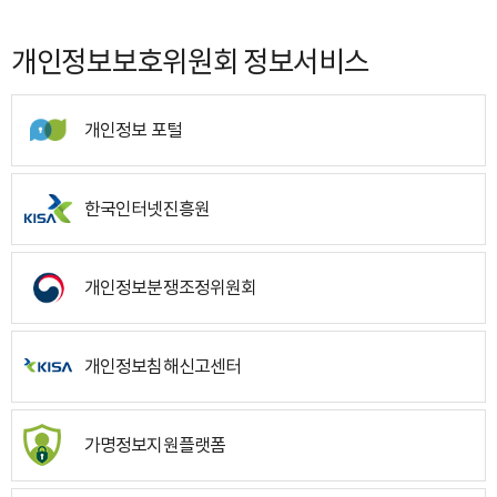
개인정보보호위원회 정보서비스
개인정보 포털
한국인터넷진흥원
개인정보분쟁조정위원회
개인정보침해신고센터
가명정보지원플랫폼