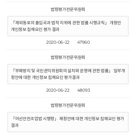
법령평가전문위원회
「재외동포의 출입국과 법적 지위에 관한 법률 시행규칙」 개정안
개인정보 침해요인 평가 결과
2020-06-22
47960
법령평가전문위원회
「부패방지 및 국민권익위원회의 설치와 운영에 관한 법률」 일부개
정안에 대한 개인정보 침해요인 평가결과
2020-06-22
48093
법령평가전문위원회
「어선안전조업법 시행령」 제정안에 대한 개인정보 침해요인 평가
결과