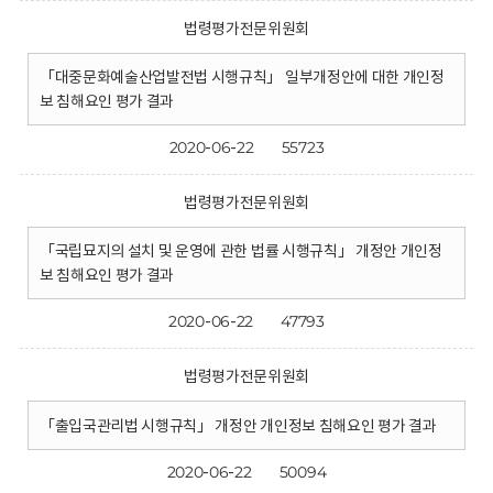
법령평가전문위원회
「대중문화예술산업발전법 시행규칙」 일부개정안에 대한 개인정
보 침해요인 평가 결과
2020-06-22
55723
법령평가전문위원회
「국립묘지의 설치 및 운영에 관한 법률 시행규칙」 개정안 개인정
보 침해요인 평가 결과
2020-06-22
47793
법령평가전문위원회
「출입국관리법 시행규칙」 개정안 개인정보 침해요인 평가 결과
2020-06-22
50094