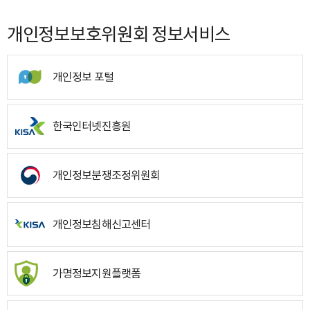
개인정보보호위원회 정보서비스
개인정보 포털
한국인터넷진흥원
개인정보분쟁조정위원회
개인정보침해신고센터
가명정보지원플랫폼