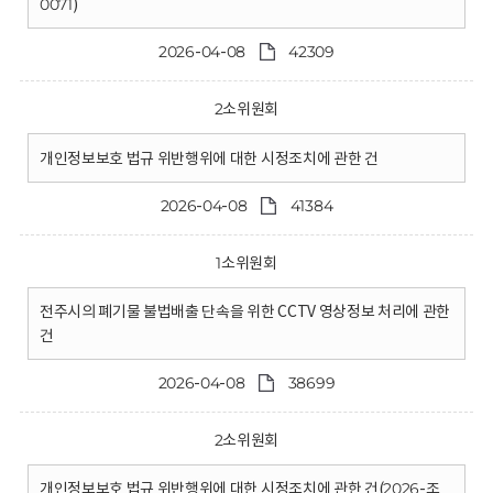
0071)
2026-04-08
42309
2소위원회
개인정보보호 법규 위반행위에 대한 시정조치에 관한 건
2026-04-08
41384
1소위원회
전주시의 폐기물 불법배출 단속을 위한 CCTV 영상정보 처리에 관한
건
2026-04-08
38699
2소위원회
개인정보보호 법규 위반행위에 대한 시정조치에 관한 건(2026-조