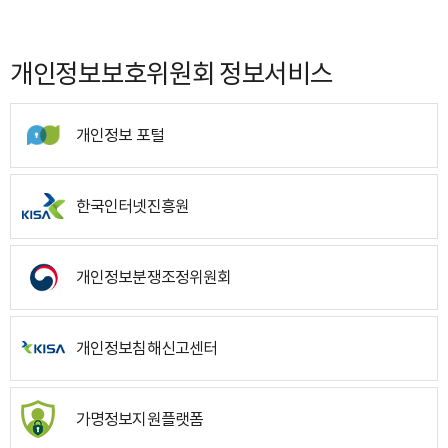
개인정보보호위원회 정보서비스
개인정보 포털
한국인터넷진흥원
개인정보분쟁조정위원회
개인정보침해신고센터
가명정보지원플랫폼