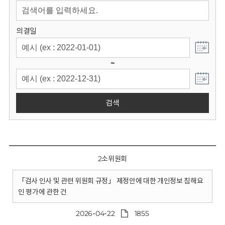
회
의결일
~
검색
2소위원회
「검사 인사 및 관련 위원회 규정」 제정안에 대한 개인정보 침해요
인 평가에 관한 건
2026-04-22
1855