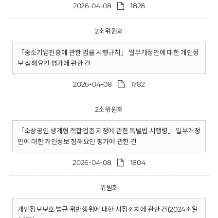
2026-04-08
1828
2소위원회
「중소기업진흥에 관한 법률 시행규칙」 일부개정안에 대한 개인정
보 침해요인 평가에 관한 건
2026-04-08
1782
2소위원회
「소상공인 생계형 적합업종 지정에 관한 특별법 시행령」 일부개정
안에 대한 개인정보 침해요인 평가에 관한 건
2026-04-08
1804
위원회
개인정보보호 법규 위반행위에 대한 시정조치에 관한 건(2024조일