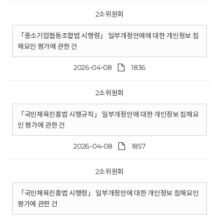
2소위원회
「중소기업협동조합법 시행령」 일부개정안에에 대한 개인정보 침
해요인 평가에 관한 건
2026-04-08
1836
2소위원회
「국민체육진흥법 시행규칙」 일부개정안에 대한 개인정보 침해요
인 평가에 관한 건
2026-04-08
1857
2소위원회
「국민체육진흥법 시행령」 일부개정안에 대한 개인정보 침해요인
평가에 관한 건