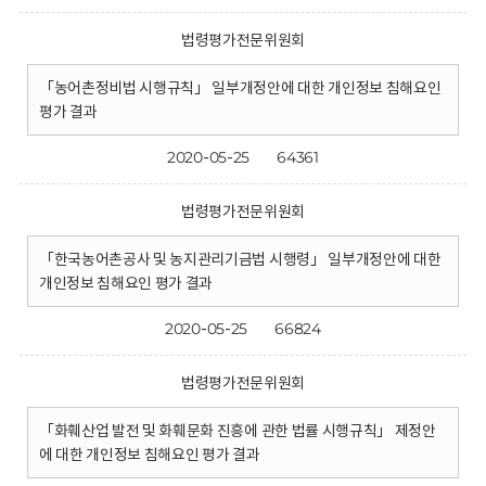
법령평가전문위원회
「농어촌정비법 시행규칙」 일부개정안에 대한 개인정보 침해요인
평가 결과
2020-05-25
64361
법령평가전문위원회
「한국농어촌공사 및 농지관리기금법 시행령」 일부개정안에 대한
개인정보 침해요인 평가 결과
2020-05-25
66824
법령평가전문위원회
「화훼산업 발전 및 화훼문화 진흥에 관한 법률 시행규칙」 제정안
에 대한 개인정보 침해요인 평가 결과