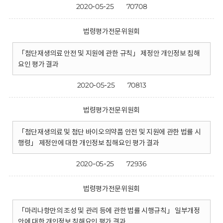
2020-05-25
70708
법령평가전문위원회
「첨단재생의료 안전 및 지원에 관한 규칙」 제정안 개인정보 침해
요인 평가 결과
2020-05-25
70813
법령평가전문위원회
「첨단재생의료 및 첨단 바이오의약품 안전 및 지원에 관한 법률 시
행령」 제정안에 대한 개인정보 침해요인 평가 결과
2020-05-25
72936
법령평가전문위원회
「마리나항만의 조성 및 관리 등에 관한 법률 시행규칙」 일부개정
안에 대한 개인정보 침해요인 평가 결과