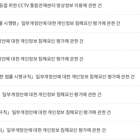
등을 위한 CCTV 통합관제센터 영상정보 이용에 관한 건
률 시행령」일부개정안에 대한 개인정보 침해요인 평가에 관한 건
에 대한 개인정보 침해요인 평가에 관한 건
에 대한 개인정보 침해요인 평가에 관한 건
관한 법률 시행규칙」일부개정안에 대한 개인정보 침해요인 평가에 관한 건
일부개정안에 대한 개인정보 침해요인 평가에 관한 건
규칙」일부개정안에 대한 개인정보 침해요인 평가에 관한 건
」일부개정안에 대한 개인정보 침해요인 평가에 관한 건