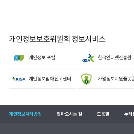
개인정보보호위원회 정보서비스
개인정보 포털
한국인터넷진흥원
개인정보침해신고센터
가명정보지원플랫
개인정보처리방침
찾아오시는 길
도움말
누리