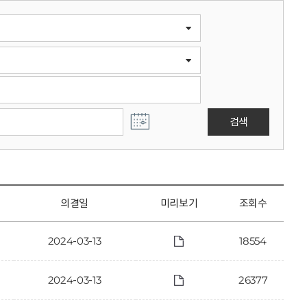
검색
의결일
미리보기
조회수
2024-03-13
18554
2024-03-13
26377