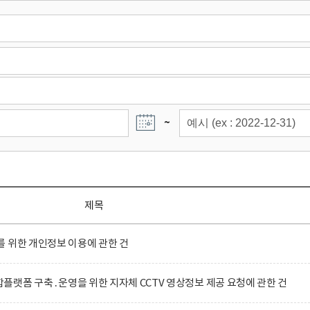
~
제목
 위한 개인정보 이용에 관한 건
랫폼 구축․운영을 위한 지자체 CCTV 영상정보 제공 요청에 관한 건