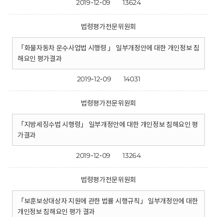
2019-12-09
13624
법령평가전문위원회
「화물자동차 운수사업법 시행령 」 일부개정안에 대한 개인정보 침
해요인 평가결과
2019-12-09
14031
법령평가전문위원회
「지방세징수법 시행령」 일부개정안에 대한 개인정보 침해요인 평
가결과
2019-12-09
13264
법령평가전문위원회
「보훈보상대상자 지원에 관한 법률 시행규칙」 일부개정안에 대한
개인정보 침해요인 평가 결과