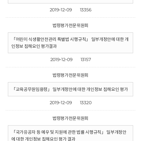
2019-12-09
13356
법령평가전문위원회
「어린이 식생활안전관리 특별법 시행규칙」 일부개정안에 대한 개
인정보 침해요인 평가결과
2019-12-09
13157
법령평가전문위원회
「교육공무원임용령」 일부개정안에 대한 개인정보 침해요인 평가
2019-12-09
13320
법령평가전문위원회
「국가유공자 등 예우 및 지원에 관한 법률 시행규칙」 일부개정안
에 대한 개인정보 침해요인 평가 결과