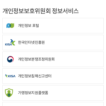
개인정보보호위원회 정보서비스
개인정보 포털
한국인터넷진흥원
개인정보분쟁조정위원회
개인정보침해신고센터
가명정보지원플랫폼