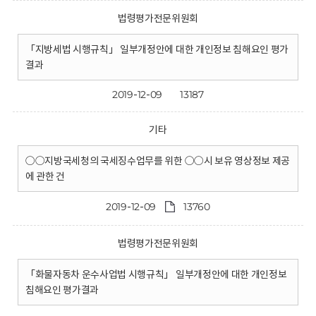
법령평가전문위원회
「지방세법 시행규칙」 일부개정안에 대한 개인정보 침해요인 평가
결과
2019-12-09
13187
기타
○○지방국세청의 국세징수업무를 위한 ○○시 보유 영상정보 제공
에 관한 건
2019-12-09
13760
법령평가전문위원회
「화물자동차 운수사업법 시행규칙」 일부개정안에 대한 개인정보
침해요인 평가결과