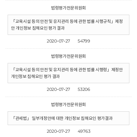
법령평가전문위원회
「교육시설 등의 안전 및 유지관리 등에 관한 법률 시행규칙」제정
안 개인정보 침해요인 평가 결과
2020-07-27
54799
법령평가전문위원회
「교육시설 등의 안전 및 유지관리 등에 관한 법률 시행령」제정안
개인정보 침해요인 평가 결과
2020-07-27
53206
법령평가전문위원회
「관세법」 일부개정안에 대한 개인정보 침해요인 평가결과
2020-07-27
49763