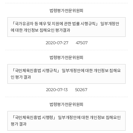
법령평가전문위원회
「국가유공자 등 예우 및 지원에 관한 법률 시행규칙」 일부개정안
에 대한 개인정보 침해요인 평가결과
2020-07-27
47507
법령평가전문위원회
「국민체육진흥법 시행규칙」 일부개정안에 대한 개인정보 침해요
인 평가 결과
2020-07-13
50267
법령평가전문위원회
「국민체육진흥법 시행령」 일부개정안에 대한 개인정보 침해요인
평가 결과