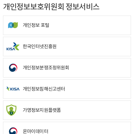
개인정보보호위원회 정보서비스
개인정보 포털
한국인터넷진흥원
개인정보분쟁조정위원회
개인정보침해신고센터
가명정보지원플랫폼
온마이데이터