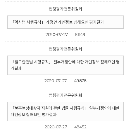
법령평가전문위원회
「약사법 시행규칙」 개정안 개인정보 침해요인 평가결과
2020-07-27
51149
법령평가전문위원회
「철도안전법 시행규칙」 일부개정안에 대한 개인정보 침해요인 평
가결과
2020-07-27
49878
법령평가전문위원회
「보훈보상대상자 지원에 관한 법률 시행규칙」 일부개정안에 대한
개인정보 침해요인 평가결과
2020-07-27
48452