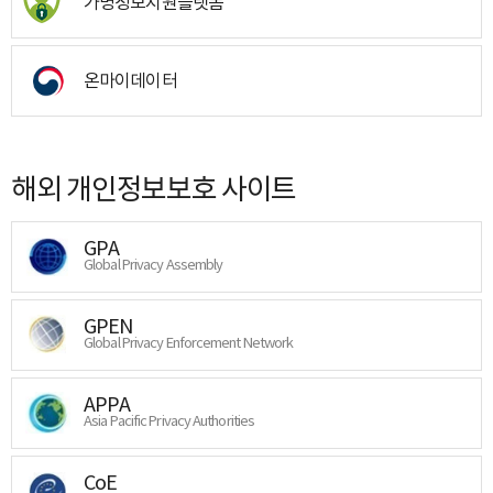
가명정보지원플랫폼
온마이데이터
해외 개인정보보호 사이트
GPA
Global Privacy Assembly
GPEN
Global Privacy Enforcement Network
APPA
Asia Pacific Privacy Authorities
CoE