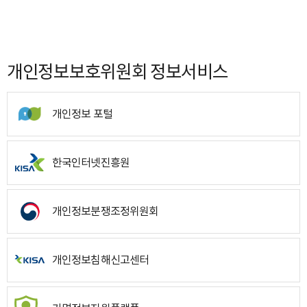
개인정보보호위원회 정보서비스
개인정보 포털
한국인터넷진흥원
개인정보분쟁조정위원회
개인정보침해신고센터