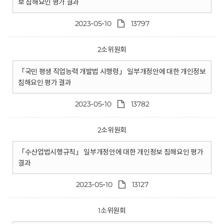
보 침해요인 평가 결과
2023-05-10
13797
2소위원회
「국민 평생 직업능력 개발법 시행령」 일부개정안에 대한 개인정보
침해요인 평가 결과
2023-05-10
13782
2소위원회
「수산업법시행규칙」 일부개정안에 대한 개인정보 침해요인 평가
결과
2023-05-10
13127
1소위원회