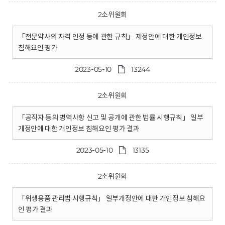
2소위원회
「전문약사의 자격 인정 등에 관한 규칙」 제정안에 대한 개인정보
침해요인 평가
2023-05-10
13244
2소위원회
「공직자 등의 병역사항 신고 및 공개에 관한 법률 시행규칙」 일부
개정안에 대한 개인정보 침해요인 평가 결과
2023-05-10
13135
2소위원회
「위생용품 관리법 시행규칙」 일부개정안에 대한 개인정보 침해요
인 평가 결과