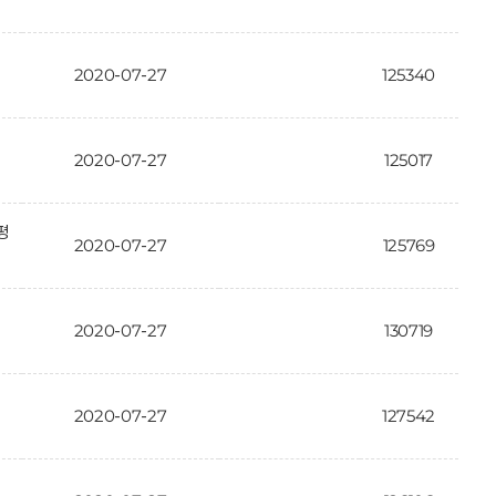
2020-07-27
125340
2020-07-27
125017
평
2020-07-27
125769
2020-07-27
130719
2020-07-27
127542