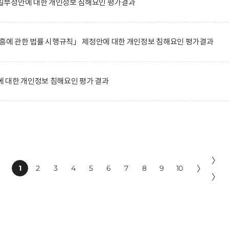
일부정안에 대한 개인정보 침해요인 평가결과
진흥에 관한 법률 시행규칙」 제정안에 대한 개인정보 침해요인 평가결과
 대한 개인정보 침해요인 평가 결과
〉
1
2
3
4
5
6
7
8
9
10
〉
〉