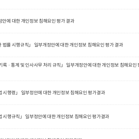
안에 대한 개인정보 침해요인 평가 결과
한 법률 시행규칙」 일부개정안에 대한 개인정보 침해요인 평가 결과
록 · 통계 및 인사사무 처리 규칙」 일부개정안에 대한 개인정보 침해요인 
 시행령」 일부정안에 대한 개인정보 침해요인 평가결과
 시행규칙」 일부정안에 대한 개인정보 침해요인 평가결과