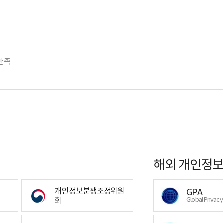
만족
해외 개인정보
개인정보분쟁조정위원
GPA
회
Global Privac