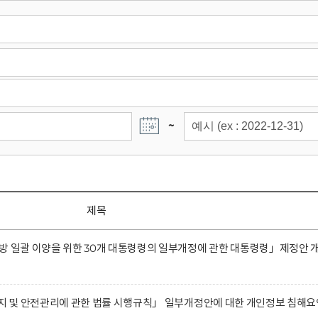
~
제목
방 일괄 이양을 위한 30개 대통령령의 일부개정에 관한 대통령령」제정안 
유지 및 안전관리에 관한 법률 시행규칙」 일부개정안에 대한 개인정보 침해요