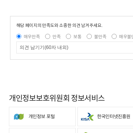
해당 페이지의 만족도와 소중한 의견 남겨주세요.
매우만족
만족
보통
불만족
매우불
개인정보보호위원회 정보서비스
개인정보 포털
한국인터넷진흥원