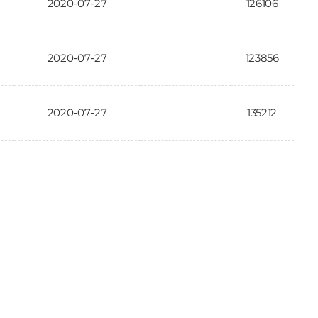
2020-07-27
126106
2020-07-27
123856
2020-07-27
135212