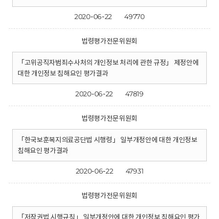
2020-06-22
49770
법령평가전문위원회
「고위공직자범죄수사처의 개인정보 처리에 관한 규정」 제정안에
대한 개인정보 침해요인 평가결과
2020-06-22
47819
법령평가전문위원회
「한국보훈복지의료공단법 시행령」 일부개정안에 대한 개인정보
침해요인 평가결과
2020-06-22
47931
법령평가전문위원회
「저작권법 시행규칙」 일부개정안에 대한 개인정보 침해요인 평가