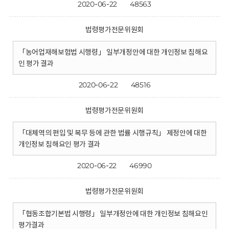
2020-06-22
48563
법령평가전문위원회
「농어업재해보험법 시행령」 일부개정안에 대한 개인정보 침해요
인 평가 결과
2020-06-22
48516
법령평가전문위원회
「대체역의 편입 및 복무 등에 관한 법률 시행규칙」 제정안에 대한
개인정보 침해요인 평가 결과
2020-06-22
46990
법령평가전문위원회
「협동조합기본법 시행령」 일부개정안에 대한 개인정보 침해요인
평가결과