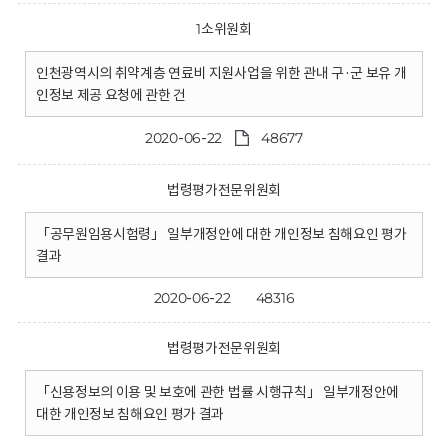
1소위원회
인천광역시의 취약계층 연료비 지원사업을 위한 관내 구·군 보유 개
인정보 제공 요청에 관한 건
2020-06-22
48677
법령평가전문위원회
「공무원임용시험령」 일부개정안에 대한 개인정보 침해요인 평가
결과
2020-06-22
48316
법령평가전문위원회
「신용정보의 이용 및 보호에 관한 법률 시행규칙」 일부개정안에
대한 개인정보 침해요인 평가 결과