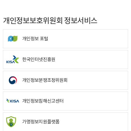
개인정보보호위원회 정보서비스
개인정보 포털
한국인터넷진흥원
개인정보분쟁조정위원회
개인정보침해신고센터
가명정보지원플랫폼