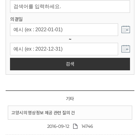
회
의결일
~
검색
기타
고양시의 영상정보 제공 관련 질의 건
2016-09-12
14746