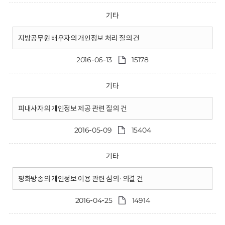
기타
지방공무원 배우자의 개인정보 처리 질의 건
2016-06-13
15178
기타
피내사자의 개인정보 제공 관련 질의 건
2016-05-09
15404
기타
평화방송의 개인정보 이용 관련 심의·의결 건
2016-04-25
14914