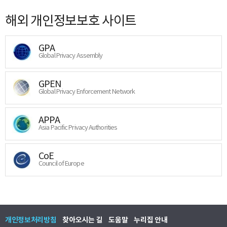
해외 개인정보보호 사이트
GPA
Global Privacy Assembly
GPEN
Global Privacy Enforcement Network
APPA
Asia Pacific Privacy Authorities
CoE
Council of Europe
개인정보처리방침
찾아오시는 길
도움말
누리집 안내