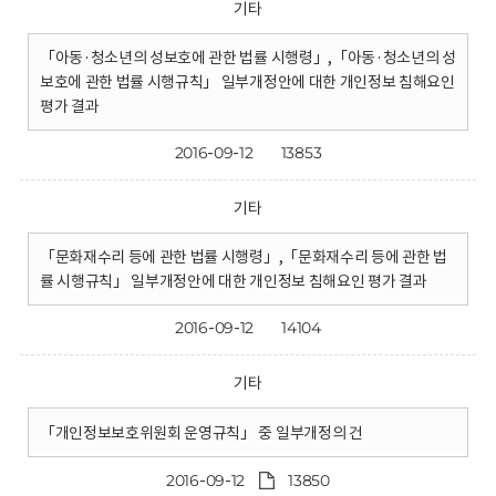
기타
「아동·청소년의 성보호에 관한 법률 시행령」,「아동·청소년의 성
보호에 관한 법률 시행규칙」 일부개정안에 대한 개인정보 침해요인
평가 결과
2016-09-12
13853
기타
「문화재수리 등에 관한 법률 시행령」,「문화재수리 등에 관한 법
률 시행규칙」 일부개정안에 대한 개인정보 침해요인 평가 결과
2016-09-12
14104
기타
「개인정보보호위원회 운영규칙」 중 일부개정의 건
2016-09-12
13850