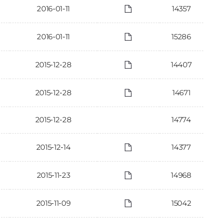
2016-01-11
14357
2016-01-11
15286
2015-12-28
14407
2015-12-28
14671
2015-12-28
14774
2015-12-14
14377
2015-11-23
14968
2015-11-09
15042