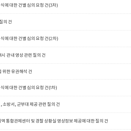
식에 대한 건별 심의 요청 건(3차)
질의 건
식에 대한 건별 심의 요청 건(2차)
 관내 영상 관련 질의 건
 위한 유권해석 건
식에 대한 건별 심의 요청 건(1차)
, 소방서, 군부대 제공 관련 질의 건
지역 통합관제센터 및 경찰 상황실 영상정보 제공에 대한 질의 건