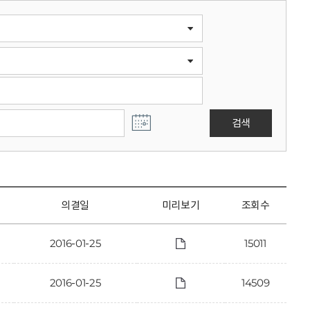
검색
의결일
미리보기
조회수
2016-01-25
15011
2016-01-25
14509