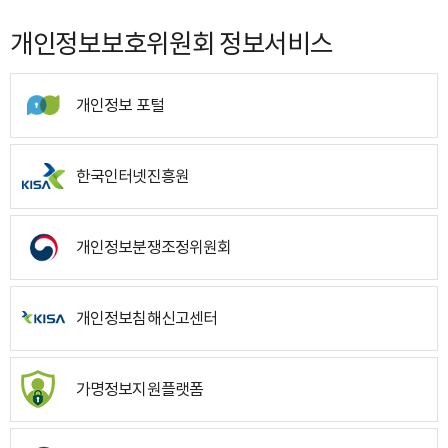
개인정보보호위원회 정보서비스
개인정보 포털
한국인터넷진흥원
개인정보분쟁조정위원회
개인정보침해신고센터
가명정보지원플랫폼