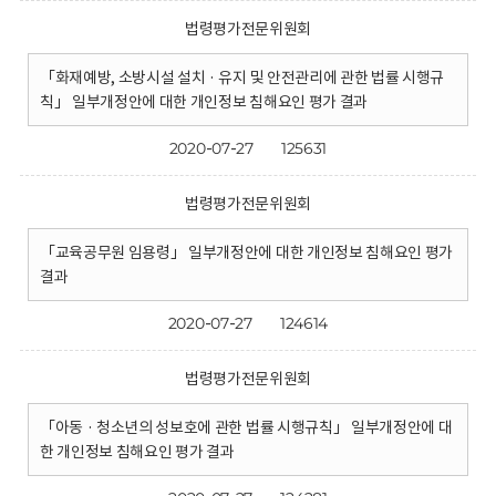
법령평가전문위원회
「화재예방, 소방시설 설치 · 유지 및 안전관리에 관한 법률 시행규
칙」 일부개정안에 대한 개인정보 침해요인 평가 결과
2020-07-27
125631
법령평가전문위원회
「교육공무원 임용령」 일부개정안에 대한 개인정보 침해요인 평가
결과
2020-07-27
124614
법령평가전문위원회
「아동 · 청소년의 성보호에 관한 법률 시행규칙」 일부개정안에 대
한 개인정보 침해요인 평가 결과