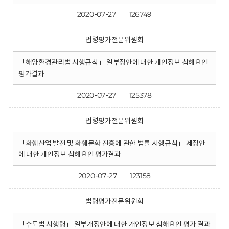
2020-07-27
126749
법령평가전문위원회
「해양환경관리법 시행규칙」 일부정안에 대한 개인정보 침해요인
평가결과
2020-07-27
125378
법령평가전문위원회
「화훼산업 발전 및 화훼문화 진흥에 관한 법률 시행규칙」 제정안
에 대한 개인정보 침해요인 평가결과
2020-07-27
123158
법령평가전문위원회
「수도법 시행령」 일부개정안에 대한 개인정보 침해요인 평가 결과