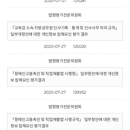
2020-07-27
124281
법령평가전문위원회
「교육감 소속 지방공무원 인사기록 · 통계 및 인사사무 처리 규칙」
일부개정안에 대한 개인정보 침해요인 평가 결과
2020-07-27
125020
법령평가전문위원회
「장애인고용촉진 및 직업재활법 시행령」 일부정안에 대한 개인정
보 침해요인 평가결과
2020-07-27
129952
법령평가전문위원회
「장애인고용촉진 및 직업재활법 시행규칙」 일부정안에 대한 개인
정보 침해요인 평가결과