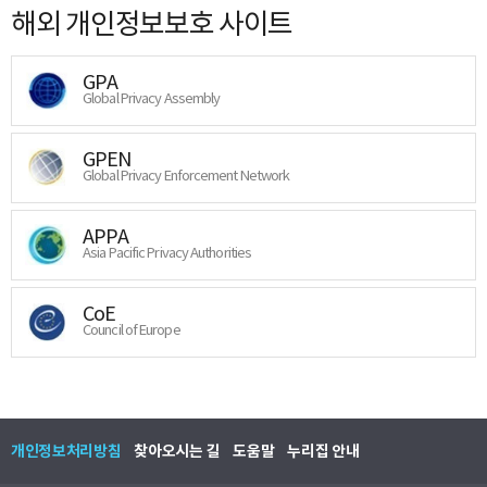
해외 개인정보보호 사이트
GPA
Global Privacy Assembly
GPEN
Global Privacy Enforcement Network
APPA
Asia Pacific Privacy Authorities
CoE
Council of Europe
개인정보처리방침
찾아오시는 길
도움말
누리집 안내