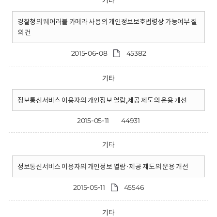
기타
경찰청의 웨어러블 카메라 사용의 개인정보보호법령상 가능여부 질
의 건
2015-06-08
45382
기타
정보통신서비스 이용자의 개인정보 열람,제공 제도의 운용 개선
2015-05-11
44931
기타
정보통신서비스 이용자의 개인정보 열람·제공 제도의 운용 개선
2015-05-11
45546
기타