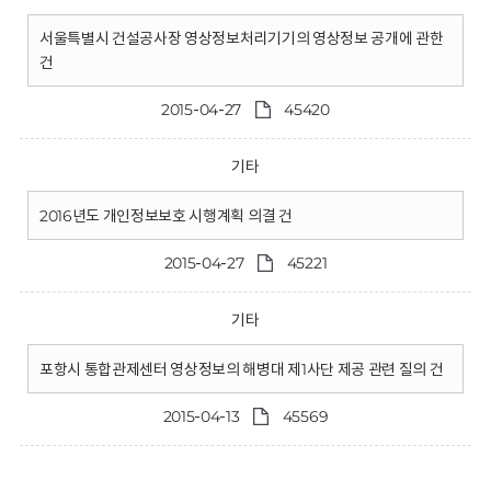
서울특별시 건설공사장 영상정보처리기기의 영상정보 공개에 관한
건
2015-04-27
45420
기타
2016년도 개인정보보호 시행계획 의결 건
2015-04-27
45221
기타
포항시 통합관제센터 영상정보의 해병대 제1사단 제공 관련 질의 건
2015-04-13
45569