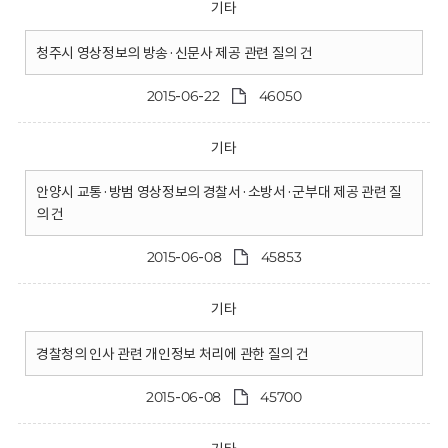
기타
청주시 영상정보의 방송·신문사 제공 관련 질의 건
2015-06-22
46050
기타
안양시 교통·방범 영상정보의 경찰서·소방서·군부대 제공 관련 질
의 건
2015-06-08
45853
기타
경찰청의 인사 관련 개인정보 처리에 관한 질의 건
2015-06-08
45700