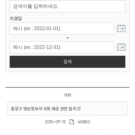
회
의결일
~
검색
기타
종로구 영상정보의 국회 제공 관련 질의 건
2015-07-13
45850