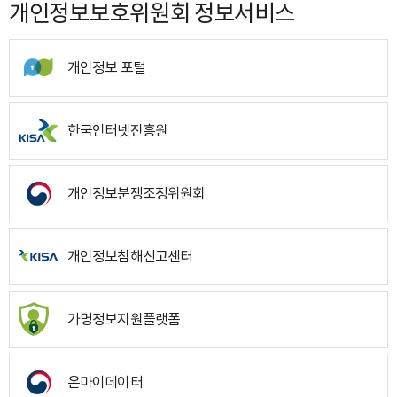
개인정보보호위원회 정보서비스
개인정보 포털
한국인터넷진흥원
개인정보분쟁조정위원회
개인정보침해신고센터
가명정보지원플랫폼
온마이데이터