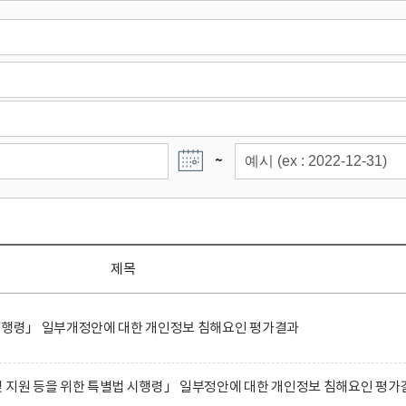
~
제목
 시행령」 일부개정안에 대한 개인정보 침해요인 평가결과
 지원 등을 위한 특별법 시행령」 일부정안에 대한 개인정보 침해요인 평가