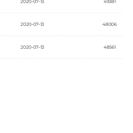
2020-07-13
49381
2020-07-13
48006
2020-07-13
48561