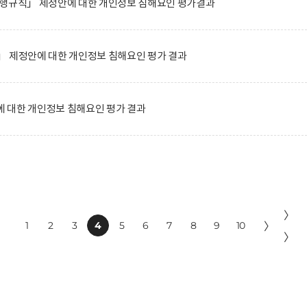
시행규칙」 제정안에 대한 개인정보 침해요인 평가결과
」 제정안에 대한 개인정보 침해요인 평가 결과
 대한 개인정보 침해요인 평가 결과
〉
1
2
3
4
5
6
7
8
9
10
〉
〉