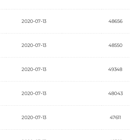
2020-07-13
48656
2020-07-13
48550
2020-07-13
49348
2020-07-13
48043
2020-07-13
47611