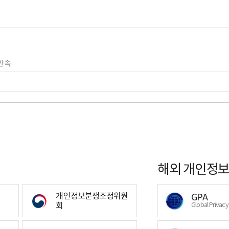
만족
해외 개인정보
개인정보분쟁조정위원
GPA
회
Global Privac