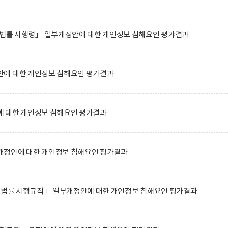
 법률 시행령」 일부개정안에 대한 개인정보 침해요인 평갸결과
에 대한 개인정보 침해요인 평가결과
 대한 개인정보 침해요인 평가결과
정안에 대한 개인정보 침해요인 평가결과
한 법률 시행규칙」 일부개정안에 대한 개인정보 침해요인 평가결과