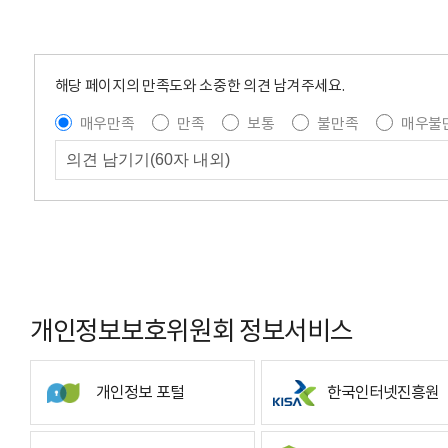
해당 페이지의 만족도와 소중한 의견 남겨주세요.
매우만족
만족
보통
불만족
매우불
개인정보보호위원회 정보서비스
개인정보 포털
한국인터넷진흥원