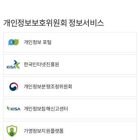
개인정보보호위원회 정보서비스
개인정보 포털
한국인터넷진흥원
개인정보분쟁조정위원회
개인정보침해신고센터
가명정보지원플랫폼