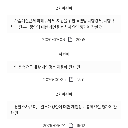
2소위원회
「가습기살균제 피해구제 및 지원을 위한 특별법 시행령 및 시행규
칙」 전부개정안에 대한 개인정보 침해요인 평가에 관한 건
2026-07-08
2049
위원회
본인 전송요구 대상 개인정보 지정에 관한 건
2026-06-24
1541
2소위원회
「경찰수사규칙」 일부개정안에 대한 개인정보 침해요인 평가에 관
한 건
2026-06-24
1602