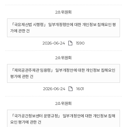
2소위원회
「국유재산법 시행령」 일부개정령안에 대한 개인정보 침해요인 평
가에 관한 건
2026-06-24
1590
2소위원회
「재외공관주재관 임용령」 일부개정안에 대한 개인정보 침해요인
평가에 관한 건
2026-06-24
1601
2소위원회
「국가공간정보센터 운영규정」 일부개정안에 대한 개인정보 침해
요인 평가에 관한 건