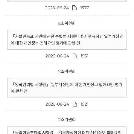
2026-06-24
1577
2소위원회
「사할린동포 지원에 관한 특별법 시행령 및 시행규칙」 일부개정안
에 대한 개인정보 침해요인 평가에 관한 건
2026-06-24
1951
2소위원회
「양곡관리법 시행령」 일부개정안에 대한 개인정보 침해요인 평가
에 관한 건
2026-06-24
1921
2소위원회
「농업협동조합법 시행령」 일부개정안에 대한 개인정보 침해요인