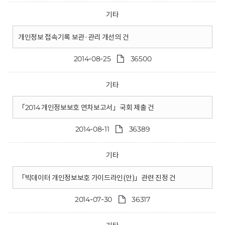
기타
개인정보 접속기록 보관·관리 개선의 건
2014-08-25
36500
기타
「2014 개인정보보호 연차보고서」국회 제출 건
2014-08-11
36389
기타
「빅데이터 개인정보보호 가이드라인(안)」관련 진정 건
2014-07-30
36317