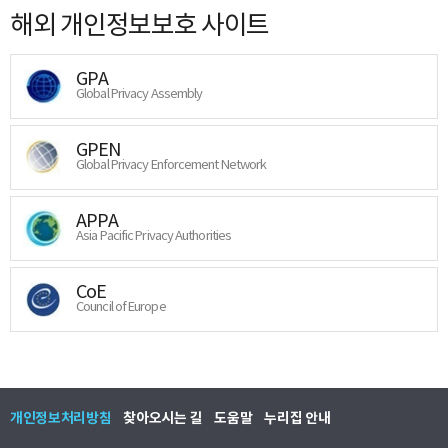
해외 개인정보보호 사이트
GPA
Global Privacy Assembly
GPEN
Global Privacy Enforcement Network
APPA
Asia Pacific Privacy Authorities
CoE
Council of Europe
개인정보처리방침
찾아오시는 길
도움말
누리집 안내