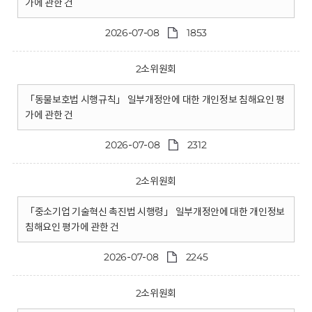
가에 관한 건
2026-07-08
1853
2소위원회
「동물보호법 시행규칙」 일부개정안에 대한 개인정보 침해요인 평
가에 관한 건
2026-07-08
2312
2소위원회
「중소기업 기술혁신 촉진법 시행령」 일부개정안에 대한 개인정보
침해요인 평가에 관한 건
2026-07-08
2245
2소위원회