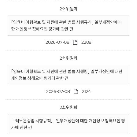
2소위원회
｢양육비 이행확보 및 지원에 관한 법률 시행규칙｣ 일부개정안에 대
한 개인정보 침해요인 평가에 관한 건
2026-07-08
2208
2소위원회
｢양육비 이행확보 및 지원에 관한 법률 시행령｣ 일부개정안에 대한
개인정보 침해요인 평가에 관한 건
2026-07-08
2124
2소위원회
「궤도운송법 시행규칙」 일부개정안에 대한 개인정보 침해요인 평
가에 관한 건