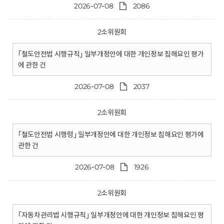
2026-07-08
2086
2소위원회
｢철도안전법 시행규칙｣ 일부개정안에 대한 개인정보 침해요인 평가
에 관한 건
2026-07-08
2037
2소위원회
｢철도안전법 시행령｣ 일부개정안에 대한 개인정보 침해요인 평가에
관한 건
2026-07-08
1926
2소위원회
｢자동차관리법 시행규칙｣ 일부개정안에 대한 개인정보 침해요인 평