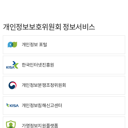
개인정보보호위원회 정보서비스
개인정보 포털
한국인터넷진흥원
개인정보분쟁조정위원회
개인정보침해신고센터
가명정보지원플랫폼