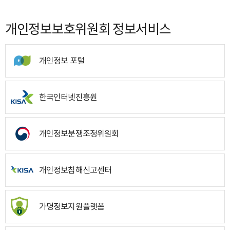
개인정보보호위원회 정보서비스
개인정보 포털
한국인터넷진흥원
개인정보분쟁조정위원회
개인정보침해신고센터
가명정보지원플랫폼