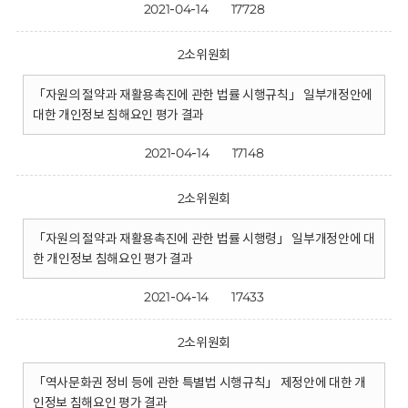
2021-04-14
17728
2소위원회
「자원의 절약과 재활용촉진에 관한 법률 시행규칙」 일부개정안에
대한 개인정보 침해요인 평가 결과
2021-04-14
17148
2소위원회
「자원의 절약과 재활용촉진에 관한 법률 시행령」 일부개정안에 대
한 개인정보 침해요인 평가 결과
2021-04-14
17433
2소위원회
「역사문화권 정비 등에 관한 특별법 시행규칙」 제정안에 대한 개
인정보 침해요인 평가 결과