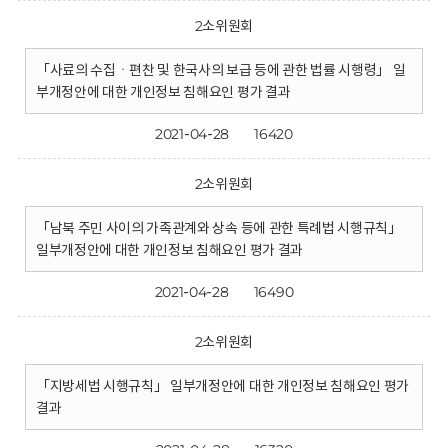
2소위원회
「사료의 수집ㆍ편찬 및 한국사의 보급 등에 관한 법률 시행령」 일
부개정안에 대한 개인정보 침해요인 평가 결과
2021-04-28
16420
2소위원회
「남북 주민 사이의 가족관계와 상속 등에 관한 특례법 시행규칙」
일부개정안에 대한 개인정보 침해요인 평가 결과
2021-04-28
16490
2소위원회
「지방세법 시행규칙」 일부개정안에 대한 개인정보 침해요인 평가
결과