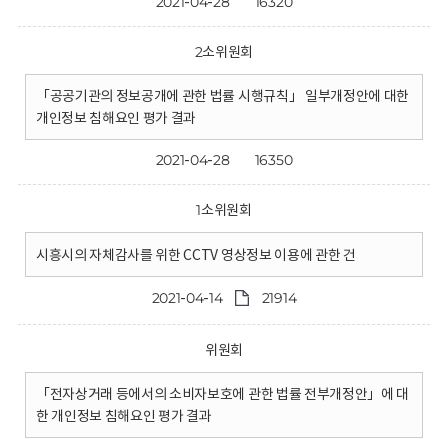
2021-04-28
16320
2소위원회
「공공기관의 정보공개에 관한 법률 시행규칙」 일부개정안에 대한
개인정보 침해요인 평가 결과
2021-04-28
16350
1소위원회
시흥시의 자체감사를 위한 CCTV 영상정보 이용에 관한 건
2021-04-14
21914
위원회
「전자상거래 등에서의 소비자보호에 관한 법률 전부개정안」에 대
한 개인정보 침해요인 평가 결과