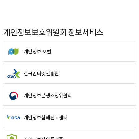
개인정보보호위원회 정보서비스
개인정보 포털
한국인터넷진흥원
개인정보분쟁조정위원회
개인정보침해신고센터