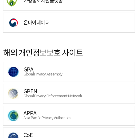
가명정보지원플랫폼
온마이데이터
해외 개인정보보호 사이트
GPA
Global Privacy Assembly
GPEN
Global Privacy Enforcement Network
APPA
Asia Pacific Privacy Authorities
CoE