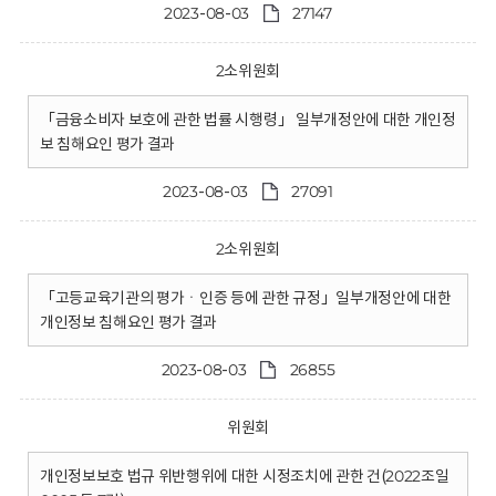
2023-08-03
27147
2소위원회
「금융소비자 보호에 관한 법률 시행령」 일부개정안에 대한 개인정
보 침해요인 평가 결과
2023-08-03
27091
2소위원회
「고등교육기관의 평가ㆍ인증 등에 관한 규정」일부개정안에 대한
개인정보 침해요인 평가 결과
2023-08-03
26855
위원회
개인정보보호 법규 위반행위에 대한 시정조치에 관한 건(2022조일