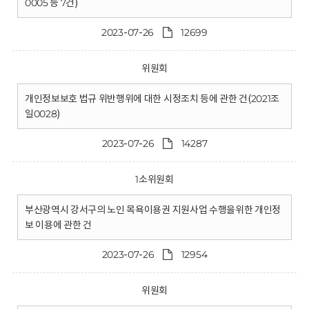
0005 등 7건)
2023-07-26
12699
위원회
개인정보보호 법규 위반행위에 대한 시정조치 등에 관한 건(2021조
일0028)
2023-07-26
14287
1소위원회
부산광역시 강서구의 노인 목욕이용권 지원사업 수행을위한 개인정
보 이용에 관한 건
2023-07-26
12954
위원회