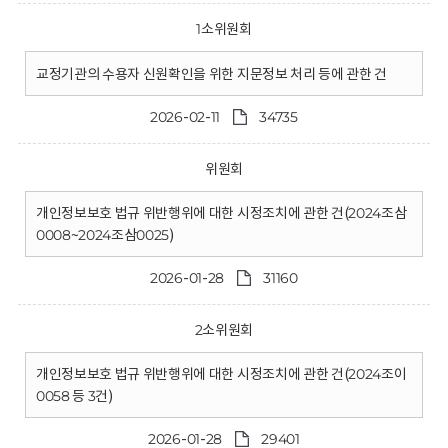
1소위원회
교정기관의 수용자 신원확인을 위한 지문정보 처리 등에 관한 건
2026-02-11
34735
위원회
개인정보보호 법규 위반행위에 대한 시정조치에 관한 건(2024조삼
0008~2024조삼0025)
2026-01-28
31160
2소위원회
개인정보보호 법규 위반행위에 대한 시정조치에 관한 건(2024조이
0058 등 3건)
2026-01-28
29401