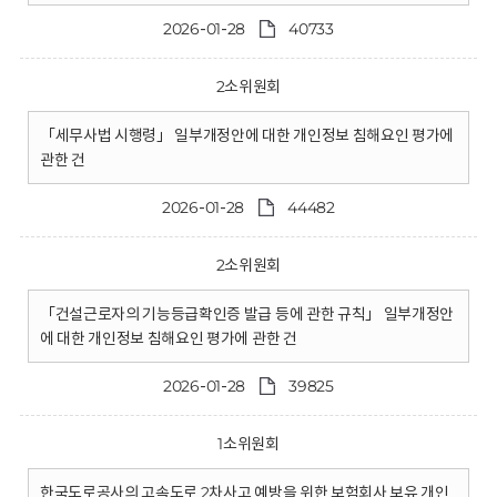
2026-01-28
40733
2소위원회
「세무사법 시행령」 일부개정안에 대한 개인정보 침해요인 평가에
관한 건
2026-01-28
44482
2소위원회
「건설근로자의 기능등급확인증 발급 등에 관한 규칙」 일부개정안
에 대한 개인정보 침해요인 평가에 관한 건
2026-01-28
39825
1소위원회
한국도로공사의 고속도로 2차사고 예방을 위한 보험회사 보유 개인