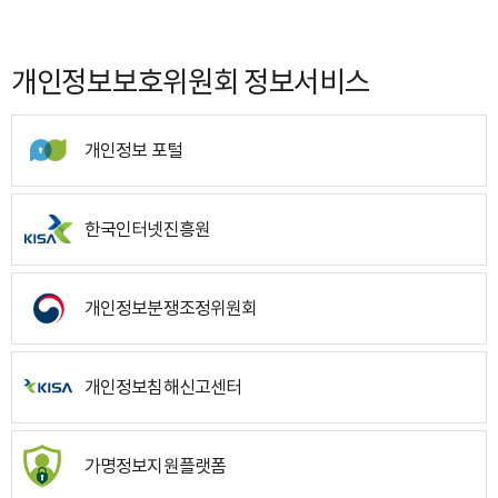
개인정보보호위원회 정보서비스
개인정보 포털
한국인터넷진흥원
개인정보분쟁조정위원회
개인정보침해신고센터
가명정보지원플랫폼