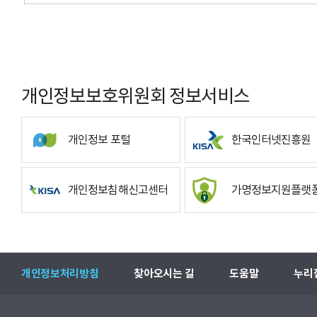
개인정보보호위원회 정보서비스
개인정보 포털
한국인터넷진흥원
개인정보침해신고센터
가명정보지원플랫
개인정보처리방침
찾아오시는 길
도움말
누리