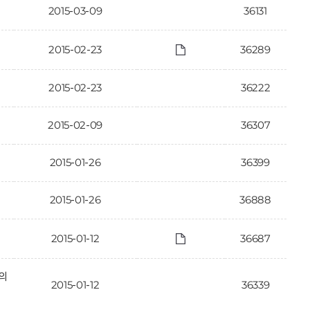
2015-03-09
36131
2015-02-23
36289
2015-02-23
36222
2015-02-09
36307
2015-01-26
36399
2015-01-26
36888
2015-01-12
36687
의
2015-01-12
36339