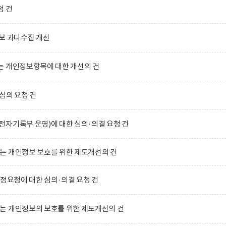
청 건
보 과다수집 개선
는 개인정보항목에 대한 개선의 건
심의 요청 건
자기록부 운영)에 대한 심의·의결 요청 건
는 개인정보 보호를 위한 제도개선의 건
수정요청에 대한 심의·의결 요청 건
는 개인정보의 보호를 위한 제도개선의 건