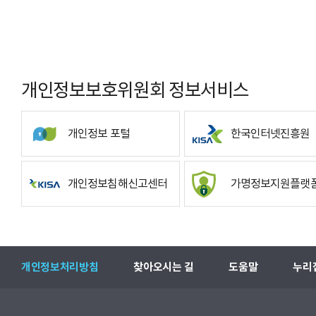
개인정보보호위원회 정보서비스
개인정보 포털
한국인터넷진흥원
개인정보침해신고센터
가명정보지원플랫
개인정보처리방침
찾아오시는 길
도움말
누리