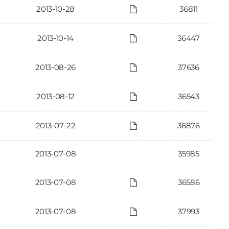
2013-10-28
36811
2013-10-14
36447
2013-08-26
37636
2013-08-12
36543
2013-07-22
36876
2013-07-08
35985
2013-07-08
36586
2013-07-08
37993