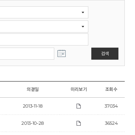
검색
의결일
미리보기
조회수
2013-11-18
37034
2013-10-28
36524