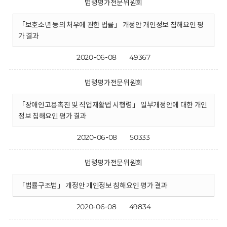
법령평가전문위원회
「보호소년 등의 처우에 관한 법률」 개정안 개인정보 침해요인 평
가 결과
2020-06-08
49367
법령평가전문위원회
「장애인고용촉진 및 직업재활법 시행령」 일부개정안에 대한 개인
정보 침해요인 평가 결과
2020-06-08
50333
법령평가전문위원회
「법률구조법」 개정안 개인정보 침해요인 평가 결과
2020-06-08
49834