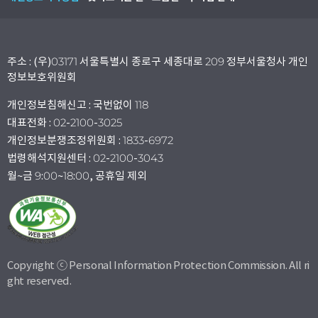
주소 : (우)03171 서울특별시 종로구 세종대로 209 정부서울청사 개인
정보보호위원회
개인정보침해신고 : 국번없이 118
대표전화 : 02-2100-3025
개인정보분쟁조정위원회 : 1833-6972
법령해석지원센터 : 02-2100-3043
월~금 9:00~18:00, 공휴일 제외
Copyright ⓒ Personal Information Protection Commission. All ri
ght reserved.