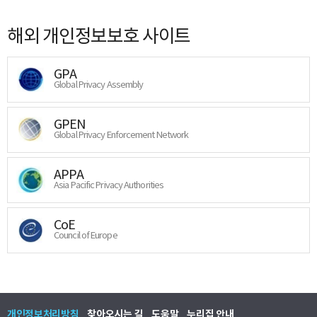
해외 개인정보보호 사이트
GPA
Global Privacy Assembly
GPEN
Global Privacy Enforcement Network
APPA
Asia Pacific Privacy Authorities
CoE
Council of Europe
개인정보처리방침
찾아오시는 길
도움말
누리집 안내